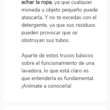
echar la ropa
, ya que cualquier
moneda u objeto pequeño puede
atascarla. Y no te excedas con el
detergente, ya que sus residuos
pueden provocar que se
obstruyan sus tubos.
Aparte de estos trucos básicos
sobre el funcionamiento de una
lavadora, lo que está claro es
que entenderla es fundamental.
¡Anímate a conocerla!