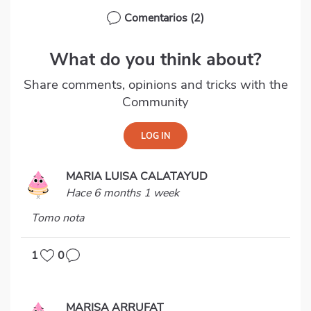
Comentarios
(2)
What do you think about?
Share comments, opinions and tricks with the
Community
MARIA LUISA CALATAYUD
Hace 6 months 1 week
Tomo nota
1
0
MARISA ARRUFAT