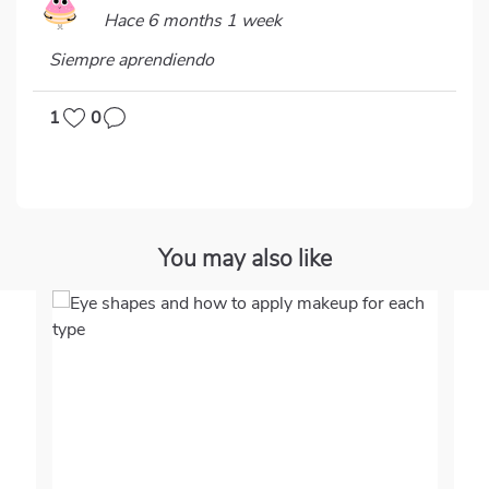
Hace 6 months 1 week
Siempre aprendiendo
1
0
You may also like