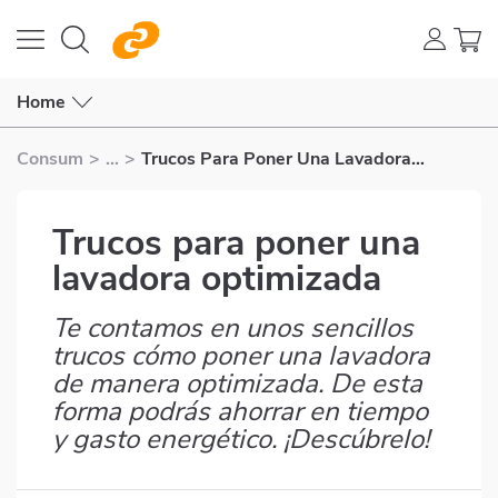
Home
Consum
>
...
>
Trucos Para Poner Una Lavadora
Optimizada
Trucos para poner una
lavadora optimizada
Te contamos en unos sencillos
Subtítulo
trucos cómo poner una lavadora
de manera optimizada. De esta
forma podrás ahorrar en tiempo
y gasto energético. ¡Descúbrelo!