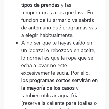
tipos de prendas
y las
temperaturas a las que lava. En
función de tu armario ya sabrás
de antemano qué programas vas
a elegir habitualmente.
A no ser que te hayas caído en
un lodazal o rebozado en aceite,
lo normal es que la ropa que se
echa a lavar no esté
excesivamente sucia. Por ello,
los programas cortos servirán en
la mayoría de los casos
y
también utilizar agua fría
(reserva la caliente para toallas o