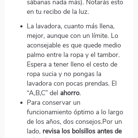
sábanas nada más). Notarás esto
en tu recibo de la luz.
La lavadora, cuanto más llena,
mejor, aunque con un límite. Lo
aconsejable es que quede medio
palmo entre la ropa y el tambor.
Espera a tener lleno el cesto de
ropa sucia y no pongas la
lavadora con pocas prendas. El
“A,B,C” del
ahorro
.
Para conservar un
funcionamiento óptimo a lo largo
de los años, dos consejos.Por un
lado,
revisa los bolsillos antes de