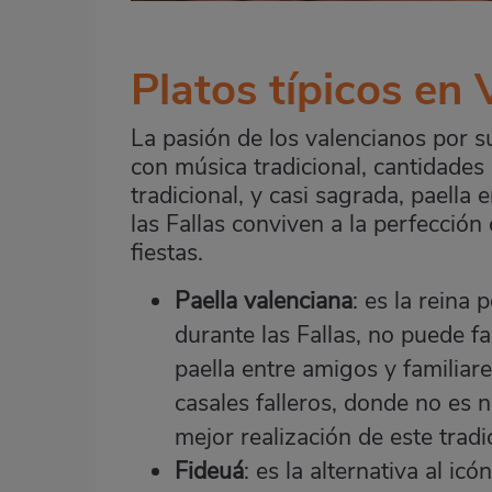
Platos típicos en 
La pasión de los valencianos por su
con música tradicional, cantidades 
tradicional, y casi sagrada, paella 
las Fallas conviven a la perfecció
fiestas.
Paella valenciana
: es la reina
durante las Fallas, no puede fa
paella entre amigos y familiare
casales falleros, donde no es 
mejor realización de este tradi
Fideuá
: es la alternativa al i