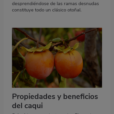
desprendiéndose de las ramas desnudas
constituye todo
un clásico otoñal
.
Propiedades y beneficios
del caqui