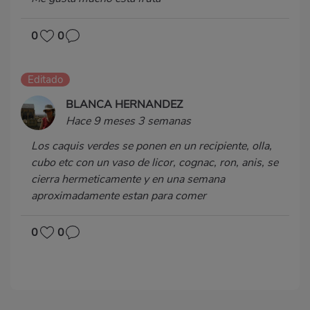
0
0
Editado
BLANCA HERNANDEZ
Hace 9 meses 3 semanas
Los caquis verdes se ponen en un recipiente, olla,
cubo etc con un vaso de licor, cognac, ron, anis, se
cierra hermeticamente y en una semana
aproximadamente estan para comer
0
0