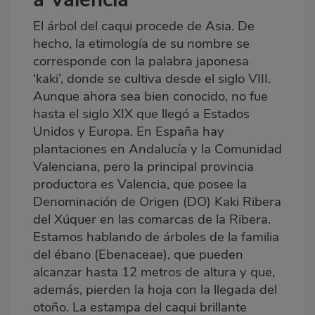
El árbol del caqui procede de Asia. De
hecho, la etimología de su nombre se
corresponde con la palabra japonesa
‘kaki’, donde se cultiva desde el siglo VIII.
Aunque ahora sea bien conocido, no fue
hasta el siglo XIX que llegó a Estados
Unidos y Europa. En España hay
plantaciones en Andalucía y la Comunidad
Valenciana, pero la principal provincia
productora es Valencia, que posee la
Denominación de Origen (DO) Kaki Ribera
del Xúquer en las comarcas de la Ribera.
Estamos hablando de árboles de la familia
del ébano (Ebenaceae), que pueden
alcanzar hasta 12 metros de altura y que,
además, pierden la hoja con la llegada del
otoño. La estampa del caqui brillante