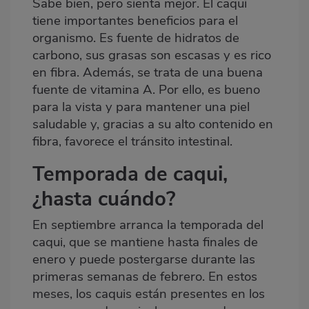
Sabe bien, pero sienta mejor. El caqui
tiene importantes beneficios para el
organismo. Es fuente de hidratos de
carbono, sus grasas son escasas y es rico
en fibra. Además, se trata de una buena
fuente de vitamina A. Por ello, es bueno
para la vista y para mantener una piel
saludable y, gracias a su alto contenido en
fibra, favorece el tránsito intestinal.
Temporada de caqui,
¿hasta cuándo?
En septiembre arranca la temporada del
caqui, que se mantiene hasta finales de
enero y puede postergarse durante las
primeras semanas de febrero. En estos
meses, los caquis están presentes en los