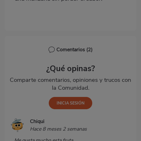
Comentarios
(2)
¿Qué opinas?
Comparte comentarios, opiniones y trucos con
la Comunidad.
Chiqui
Hace 8 meses 2 semanas
Me gusta mucho esta fruta