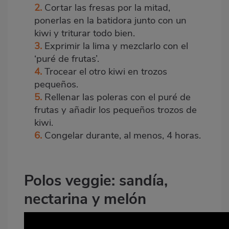
2.
Cortar las fresas por la mitad,
ponerlas en la batidora junto con un
kiwi y triturar todo bien.
3.
Exprimir la lima y mezclarlo con el
‘puré de frutas’.
4.
Trocear el otro kiwi en trozos
pequeños.
5.
Rellenar las poleras con el puré de
frutas y añadir los pequeños trozos de
kiwi.
6.
Congelar durante, al menos, 4 horas.
Polos veggie: sandía,
nectarina y melón