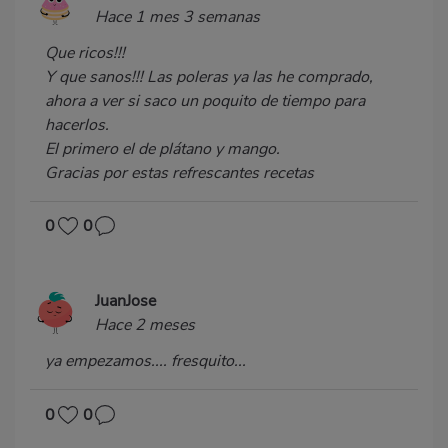
Hace 1 mes 3 semanas
Que ricos!!!
Y que sanos!!! Las poleras ya las he comprado,
ahora a ver si saco un poquito de tiempo para
hacerlos.
El primero el de plátano y mango.
Gracias por estas refrescantes recetas
0
0
JuanJose
Hace 2 meses
ya empezamos.... fresquito...
0
0