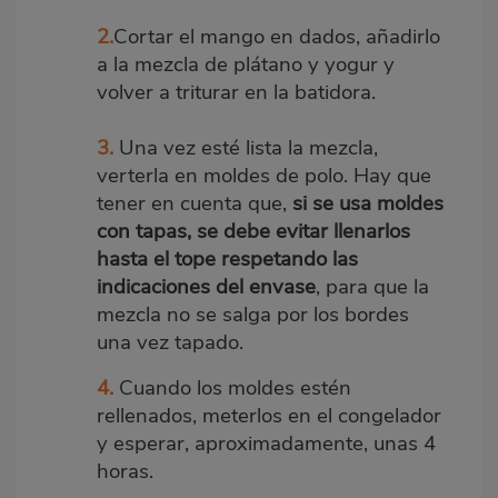
2.
Cortar el mango en dados, añadirlo
a la mezcla de plátano y yogur y
volver a triturar en la batidora.
3.
Una vez esté lista la mezcla,
verterla en moldes de polo. Hay que
tener en cuenta que,
si se usa moldes
con tapas, se debe evitar llenarlos
hasta el tope respetando las
indicaciones del envase
, para que la
mezcla no se salga por los bordes
una vez tapado.
4.
Cuando los moldes estén
rellenados, meterlos en el congelador
y esperar, aproximadamente, unas 4
horas.