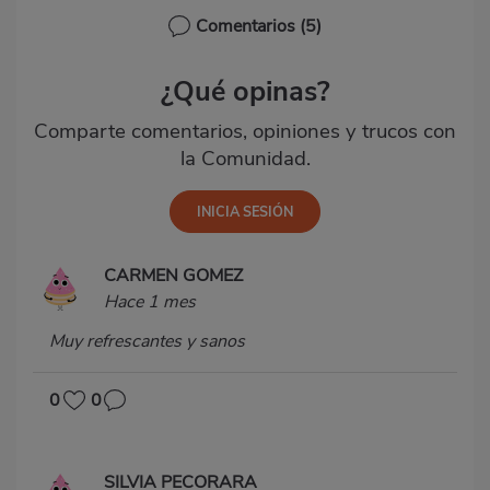
Comentarios
(5)
¿Qué opinas?
Comparte comentarios, opiniones y trucos con
la Comunidad.
CARMEN GOMEZ
Hace 1 mes
Muy refrescantes y sanos
0
0
SILVIA PECORARA