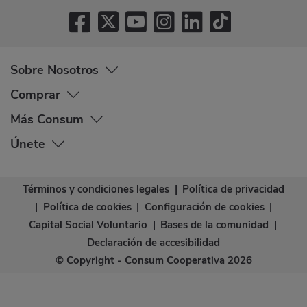
Sobre Nosotros
Comprar
Más Consum
Únete
Términos y condiciones legales
|
Política de privacidad
|
Política de cookies
|
Configuración de cookies
|
Capital Social Voluntario
|
Bases de la comunidad
|
Declaración de accesibilidad
© Copyright - Consum Cooperativa 2026