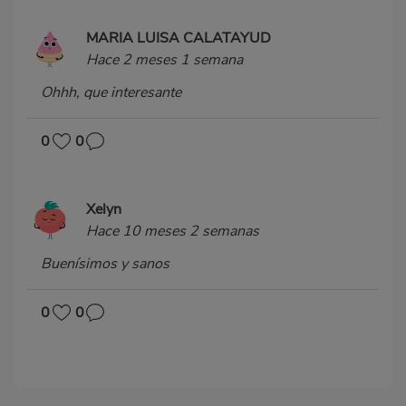
MARIA LUISA CALATAYUD
Hace 2 meses 1 semana
Ohhh, que interesante
0
0
Xelyn
Hace 10 meses 2 semanas
Buenísimos y sanos
0
0