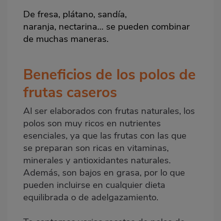
De
fresa
, plátano,
sandía
,
naranja,
nectarina
… se pueden combinar
de muchas maneras.
Beneficios de los polos de
frutas caseros
Al ser elaborados con frutas naturales, los
polos son muy ricos en nutrientes
esenciales, ya que las frutas con las que
se preparan son ricas en vitaminas,
minerales y antioxidantes naturales.
Además, son bajos en grasa, por lo que
pueden incluirse en cualquier dieta
equilibrada o de adelgazamiento.