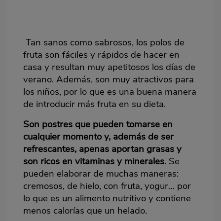
destacada
Body
Tan sanos como sabrosos, los polos de
fruta son fáciles y rápidos de hacer en
casa y resultan muy apetitosos los días de
verano. Además, son muy atractivos para
los niños, por lo que es una buena manera
de introducir más fruta en su dieta.
Son postres que pueden tomarse en
cualquier momento y, además de ser
refrescantes, apenas aportan grasas y
son ricos en vitaminas y minerales
. Se
pueden elaborar de muchas maneras:
cremosos, de hielo, con fruta, yogur… por
lo que es un alimento nutritivo y contiene
menos calorías que un
helado
.