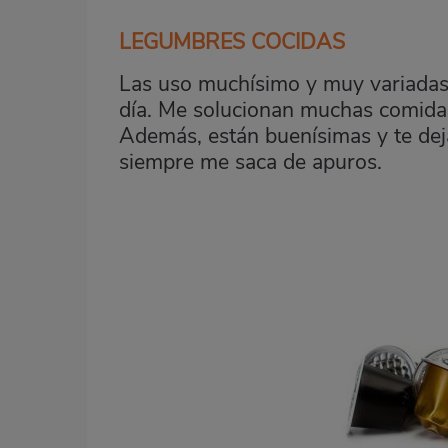
LEGUMBRES COCIDAS
Las uso muchísimo y muy variadas:
día. Me solucionan muchas comida
Además, están buenísimas y te de
siempre me saca de apuros.