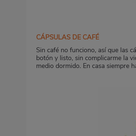
CÁPSULAS DE CAFÉ
Sin café no funciono, así que las c
botón y listo, sin complicarme la v
medio dormido. En casa siempre hay