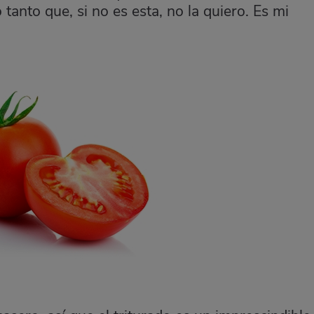
anto que, si no es esta, no la quiero. Es mi