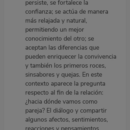
persiste, se fortalece la
confianza; se actúa de manera
más relajada y natural,
permitiendo un mejor
conocimiento del otro; se
aceptan las diferencias que
pueden enriquecer la convivencia
y también los primeros roces,
sinsabores y quejas. En este
contexto aparece la pregunta
respecto al fin de la relación:
¿hacia dónde vamos como
pareja? El diálogo y compartir
algunos afectos, sentimientos,
reacciones y pensamientos