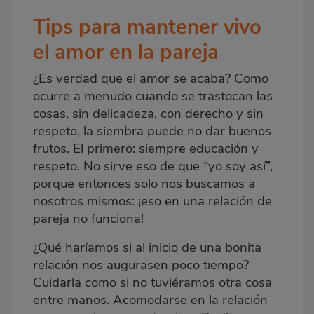
Tips para mantener vivo
el amor en la pareja
¿Es verdad que el amor se acaba? Como
ocurre a menudo cuando se trastocan las
cosas, sin delicadeza, con derecho y sin
respeto, la siembra puede no dar buenos
frutos. El primero: siempre educación y
respeto. No sirve eso de que “yo soy así”,
porque entonces solo nos buscamos a
nosotros mismos: ¡eso en una relación de
pareja no funciona!
¿Qué haríamos si al inicio de una bonita
relación nos augurasen poco tiempo?
Cuidarla como si no tuviéramos otra cosa
entre manos. Acomodarse en la relación