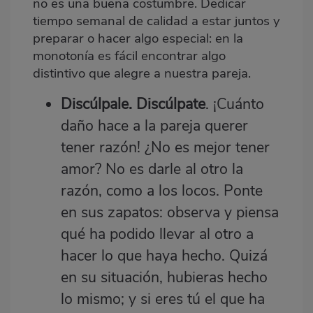
no es una buena costumbre. Dedicar
tiempo semanal de calidad a estar juntos y
preparar o hacer algo especial: en la
monotonía es fácil encontrar algo
distintivo que alegre a nuestra pareja.
Discúlpale. Discúlpate
. ¡Cuánto
daño hace a la pareja querer
tener razón! ¿No es mejor tener
amor? No es darle al otro la
razón, como a los locos. Ponte
en sus zapatos: observa y piensa
qué ha podido llevar al otro a
hacer lo que haya hecho. Quizá
en su situación, hubieras hecho
lo mismo; y si eres tú el que ha