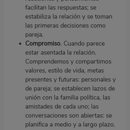
facilitan las respuestas; se
estabiliza la relación y se toman
las primeras decisiones como
pareja.
Compromiso
. Cuando parece
estar asentada la relación.
Comprendemos y compartimos
valores, estilo de vida, metas
presentes y futuras: personales y
de pareja; se establecen lazos de
unión con la familia política, las
amistades de cada uno; las
conversaciones son abiertas: se
planifica a medio y a largo plazo.