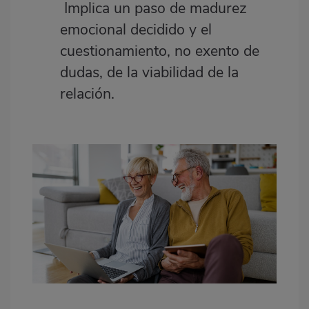
Implica un paso de madurez
emocional decidido y el
cuestionamiento, no exento de
dudas, de la viabilidad de la
relación.