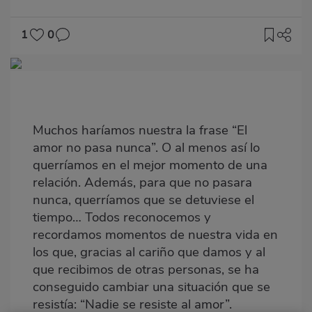
1
0
Imagen
destacada
Body
Muchos haríamos nuestra la frase “El
amor no pasa nunca”. O al menos así lo
querríamos en el mejor momento de una
relación. Además, para que no pasara
nunca, querríamos que se detuviese el
tiempo… Todos reconocemos y
recordamos momentos de nuestra vida en
los que, gracias al cariño que damos y al
que recibimos de otras personas, se ha
conseguido cambiar una situación que se
resistía: “Nadie se resiste al amor”.