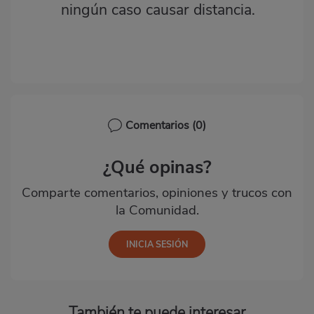
ningún caso causar distancia.
Comentarios
(0)
¿Qué opinas?
Comparte comentarios, opiniones y trucos con
la Comunidad.
También te puede interesar