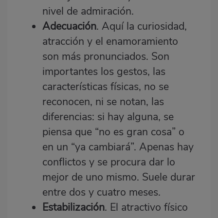
nivel de admiración.
Adecuación
. Aquí la curiosidad,
atracción y el enamoramiento
son más pronunciados. Son
importantes los gestos, las
características físicas, no se
reconocen, ni se notan, las
diferencias: si hay alguna, se
piensa que “no es gran cosa” o
en un “ya cambiará”. Apenas hay
conflictos y se procura dar lo
mejor de uno mismo. Suele durar
entre dos y cuatro meses.
Estabilización
. El atractivo físico