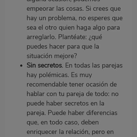
empeorar las cosas. Si crees que
hay un problema, no esperes que
sea el otro quien haga algo para
arreglarlo. Plantéate: ¿qué
puedes hacer para que la
situación mejore?
Sin secretos
. En todas las parejas
hay polémicas. Es muy
recomendable tener ocasión de
hablar con tu pareja de todo: no
puede haber secretos en la
pareja. Puede haber diferencias
que, en todo caso, deben
enriquecer la relación, pero en