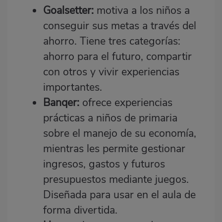
Goalsetter:
motiva a los niños a
conseguir sus metas a través del
ahorro. Tiene tres categorías:
ahorro para el futuro, compartir
con otros y vivir experiencias
importantes.
Banqer:
ofrece experiencias
prácticas a niños de primaria
sobre el manejo de su economía,
mientras les permite gestionar
ingresos, gastos y futuros
presupuestos mediante juegos.
Diseñada para usar en el aula de
forma divertida.