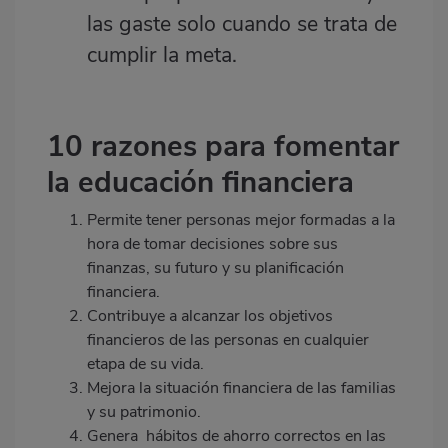
las gaste solo cuando se trata de
cumplir la meta.
10 razones para fomentar
la educación financiera
Permite tener personas mejor formadas a la
hora de tomar decisiones sobre sus
finanzas, su futuro y su planificación
financiera.
Contribuye a alcanzar los objetivos
financieros de las personas en cualquier
etapa de su vida.
Mejora la situación financiera de las familias
y su patrimonio.
Genera hábitos de ahorro correctos en las