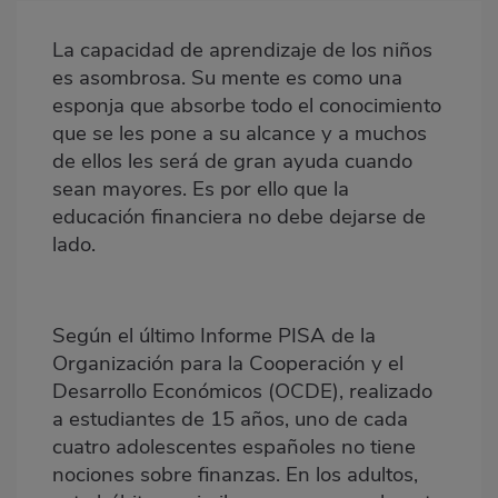
destacada
La capacidad de aprendizaje de los niños
Body
es asombrosa. Su mente es como una
esponja que absorbe todo el conocimiento
que se les pone a su alcance y a muchos
de ellos les será de gran ayuda cuando
sean mayores. Es por ello que la
educación financiera no debe dejarse de
lado.
Según el último Informe PISA de la
Organización para la Cooperación y el
Desarrollo Económicos (OCDE), realizado
a estudiantes de 15 años, uno de cada
cuatro adolescentes españoles no tiene
nociones sobre finanzas. En los adultos,