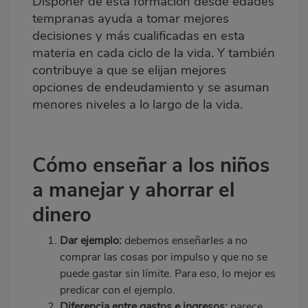
Disponer de esta formación desde edades
tempranas ayuda a tomar mejores
decisiones y más cualificadas en esta
materia en cada ciclo de la vida. Y también
contribuye a que se elijan mejores
opciones de endeudamiento y se asuman
menores niveles a lo largo de la vida.
Cómo enseñar a los niños
a manejar y ahorrar el
dinero
Dar ejemplo:
debemos enseñarles a no
comprar las cosas por impulso y que no se
puede gastar sin límite. Para eso, lo mejor es
predicar con el ejemplo.
Diferencia entre gastos e ingresos:
parece