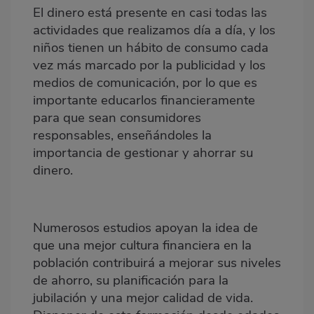
El dinero está presente en casi todas las
actividades que realizamos día a día, y los
niños tienen un hábito de consumo cada
vez más marcado por la publicidad y los
medios de comunicación, por lo que es
importante educarlos financieramente
para que sean consumidores
responsables, enseñándoles la
importancia de gestionar y ahorrar su
dinero.
Numerosos estudios apoyan la idea de
que una mejor cultura financiera en la
población contribuirá a mejorar sus niveles
de ahorro, su planificación para la
jubilación y una mejor calidad de vida.