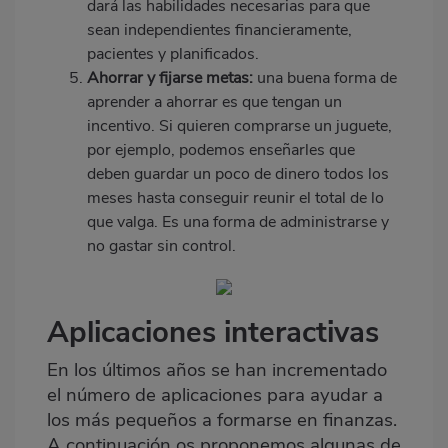
dará las habilidades necesarias para que
sean independientes financieramente,
pacientes y planificados.
Ahorrar y fijarse metas:
una buena forma de
aprender a ahorrar es que tengan un
incentivo. Si quieren comprarse un juguete,
por ejemplo, podemos enseñarles que
deben guardar un poco de dinero todos los
meses hasta conseguir reunir el total de lo
que valga. Es una forma de administrarse y
no gastar sin control.
Aplicaciones interactivas
En los últimos años se han incrementado
el número de aplicaciones para ayudar a
los más pequeños a formarse en finanzas.
A continuación os proponemos algunas de