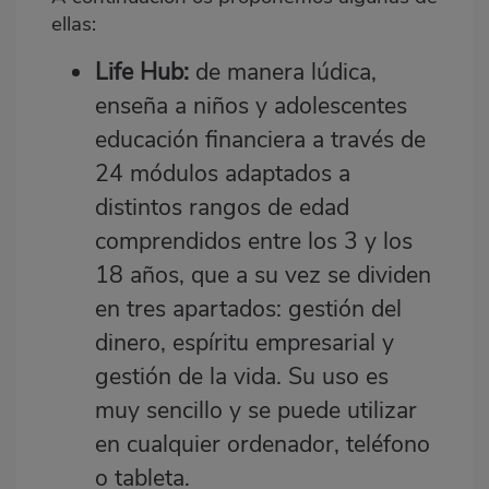
ellas:
Life Hub:
de manera lúdica,
enseña a niños y adolescentes
educación financiera a través de
24 módulos adaptados a
distintos rangos de edad
comprendidos entre los 3 y los
18 años, que a su vez se dividen
en tres apartados: gestión del
dinero, espíritu empresarial y
gestión de la vida. Su uso es
muy sencillo y se puede utilizar
en cualquier ordenador, teléfono
o tableta.