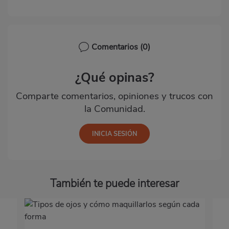
Comentarios
(0)
¿Qué opinas?
Comparte comentarios, opiniones y trucos con
la Comunidad.
También te puede interesar