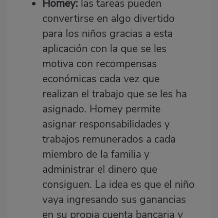
Homey:
las tareas pueden
convertirse en algo divertido
para los niños gracias a esta
aplicación con la que se les
motiva con recompensas
económicas cada vez que
realizan el trabajo que se les ha
asignado.
Homey
permite
asignar responsabilidades y
trabajos remunerados a cada
miembro de la familia y
administrar el dinero que
consiguen. La idea es que el niño
vaya ingresando sus ganancias
en su propia cuenta bancaria y