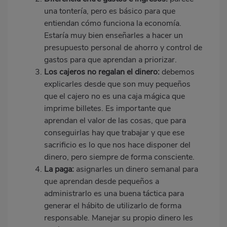
una tontería, pero es básico para que
entiendan cómo funciona la economía.
Estaría muy bien enseñarles a hacer un
presupuesto personal de ahorro y control de
gastos para que aprendan a priorizar.
Los cajeros no regalan el dinero:
debemos
explicarles desde que son muy pequeños
que el cajero no es una caja mágica que
imprime billetes. Es importante que
aprendan el valor de las cosas, que para
conseguirlas hay que trabajar y que ese
sacrificio es lo que nos hace disponer del
dinero, pero siempre de forma consciente.
La paga:
asignarles un dinero semanal para
que aprendan desde pequeños a
administrarlo es una buena táctica para
generar el hábito de utilizarlo de forma
responsable. Manejar su propio dinero les