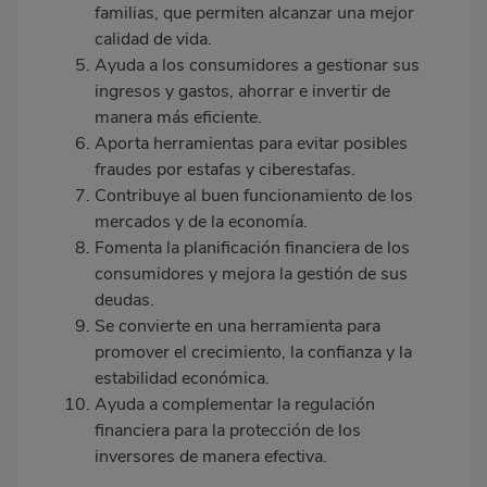
familias, que permiten alcanzar una mejor
calidad de vida.
Ayuda a los consumidores a gestionar sus
ingresos y gastos, ahorrar e invertir de
manera más eficiente.
Aporta herramientas para evitar posibles
fraudes por estafas y ciberestafas.
Contribuye al buen funcionamiento de los
mercados y de la economía.
Fomenta la planificación financiera de los
consumidores y mejora la gestión de sus
deudas.
Se convierte en una herramienta para
promover el crecimiento, la confianza y la
estabilidad económica.
Ayuda a complementar la regulación
financiera para la protección de los
inversores de manera efectiva.