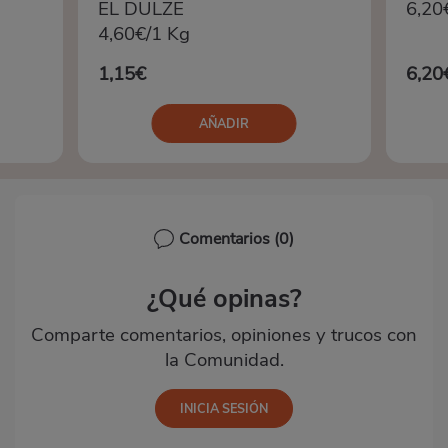
EL DULZE
6,20
4,60€/1 Kg
1,15€
6,20
AÑADIR
Comentarios
(0)
¿Qué opinas?
Comparte comentarios, opiniones y trucos con
la Comunidad.