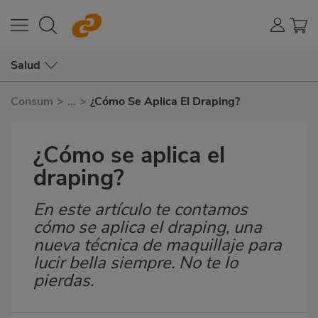
Salud
Consum
>
...
>
¿Cómo Se Aplica El Draping?
¿Cómo se aplica el
draping?
En este artículo te contamos
Subtítulo
cómo se aplica el draping, una
nueva técnica de maquillaje para
lucir bella siempre. No te lo
pierdas.