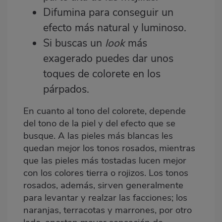
Difumina para conseguir un
efecto más natural y luminoso.
Si buscas un
look
más
exagerado puedes dar unos
toques de colorete en los
párpados.
En cuanto al tono del colorete, depende
del tono de la piel y del efecto que se
busque. A las pieles más blancas les
quedan mejor los tonos rosados, mientras
que las pieles más tostadas lucen mejor
con los colores tierra o rojizos. Los tonos
rosados, además, sirven generalmente
para levantar y realzar las facciones; los
naranjas, terracotas y marrones, por otro