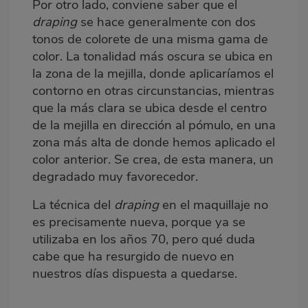
Por otro lado, conviene saber que el
draping
se hace generalmente con dos
tonos de colorete de una misma gama de
color. La tonalidad más oscura se ubica en
la zona de la mejilla, donde aplicaríamos el
contorno en otras circunstancias, mientras
que la más clara se ubica desde el centro
de la mejilla en dirección al pómulo, en una
zona más alta de donde hemos aplicado el
color anterior. Se crea, de esta manera, un
degradado muy favorecedor.
La técnica del
draping
en el maquillaje no
es precisamente nueva, porque ya se
utilizaba en los años 70, pero qué duda
cabe que ha resurgido de nuevo en
nuestros días dispuesta a quedarse.