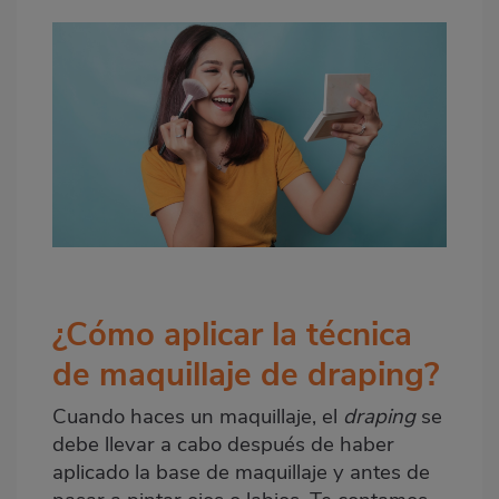
¿Cómo aplicar la técnica
de maquillaje de draping?
Cuando haces un maquillaje, el
draping
se
debe llevar a cabo después de haber
aplicado la base de maquillaje y antes de