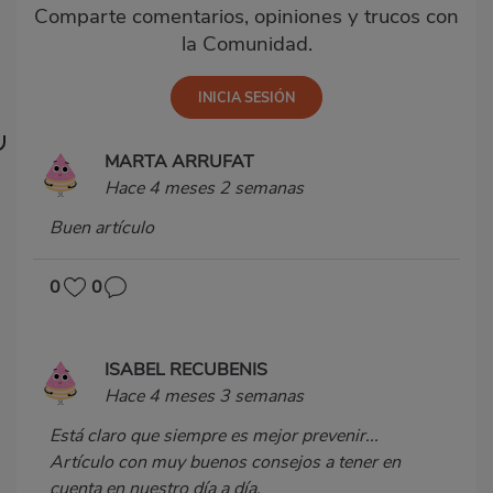
Comparte comentarios, opiniones y trucos con
la Comunidad.
MARTA ARRUFAT
Hace 4 meses 2 semanas
Buen artículo
0
0
ISABEL RECUBENIS
Hace 4 meses 3 semanas
Está claro que siempre es mejor prevenir...
Artículo con muy buenos consejos a tener en
cuenta en nuestro día a día.