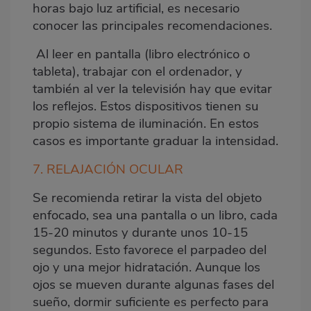
horas bajo luz artificial, es necesario
conocer las principales recomendaciones.
Al leer en pantalla (libro electrónico o
tableta), trabajar con el ordenador, y
también al ver la televisión hay que evitar
los reflejos. Estos dispositivos tienen su
propio sistema de iluminación. En estos
casos es importante graduar la intensidad.
7. RELAJACIÓN OCULAR
Se recomienda retirar la vista del objeto
enfocado, sea una pantalla o un libro, cada
15-20 minutos y durante unos 10-15
segundos. Esto favorece el parpadeo del
ojo y una mejor hidratación. Aunque los
ojos se mueven durante algunas fases del
sueño, dormir suficiente es perfecto para