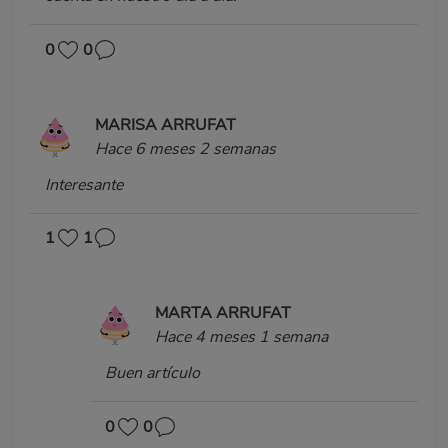
0
0
MARISA ARRUFAT
Hace 6 meses 2 semanas
Interesante
1
1
MARTA ARRUFAT
Hace 4 meses 1 semana
Buen artículo
0
0