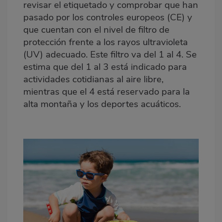
revisar el etiquetado y comprobar que han
pasado por los controles europeos (CE) y
que cuentan con el nivel de filtro de
protección frente a los rayos ultravioleta
(UV) adecuado. Este filtro va del 1 al 4. Se
estima que del 1 al 3 está indicado para
actividades cotidianas al aire libre,
mientras que el 4 está reservado para la
alta montaña y los deportes acuáticos.