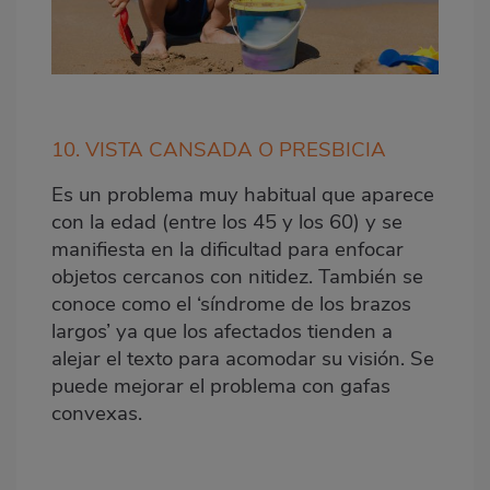
10. VISTA CANSADA O PRESBICIA
Es un problema muy habitual que aparece
con la edad (entre los 45 y los 60) y se
manifiesta en la dificultad para enfocar
objetos cercanos con nitidez. También se
conoce como el ‘síndrome de los brazos
largos’ ya que los afectados tienden a
alejar el texto para acomodar su visión. Se
puede mejorar el problema con gafas
convexas.