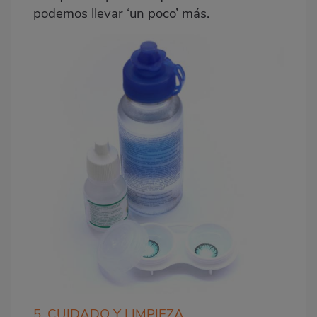
podemos llevar ‘un poco’ más.
5. CUIDADO Y LIMPIEZA