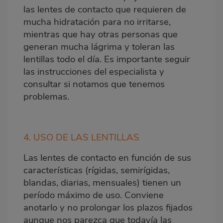
las lentes de contacto que requieren de
mucha hidratación para no irritarse,
mientras que hay otras personas que
generan mucha lágrima y toleran las
lentillas todo el día. Es importante seguir
las instrucciones del especialista y
consultar si notamos que tenemos
problemas.
4. USO DE LAS LENTILLAS
Las lentes de contacto en función de sus
características (rígidas, semirígidas,
blandas, diarias, mensuales) tienen un
período máximo de uso. Conviene
anotarlo y no prolongar los plazos fijados
aunque nos parezca que todavía las