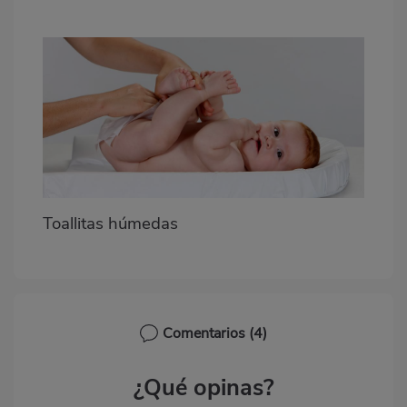
Toallitas húmedas
Comentarios
(4)
¿Qué opinas?