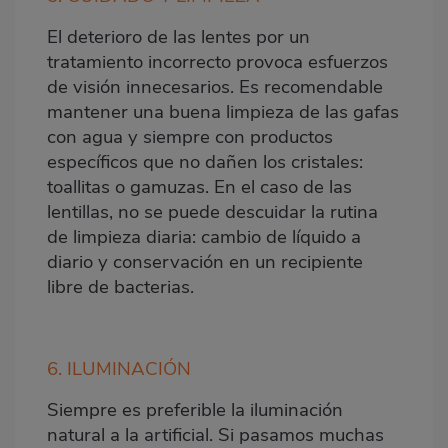
El deterioro de las lentes por un
tratamiento incorrecto provoca esfuerzos
de visión innecesarios. Es recomendable
mantener una buena limpieza de las gafas
con agua y siempre con productos
específicos que no dañen los cristales:
toallitas o gamuzas. En el caso de las
lentillas, no se puede descuidar la rutina
de limpieza diaria: cambio de líquido a
diario y conservación en un recipiente
libre de bacterias.
6. ILUMINACIÓN
Siempre es preferible la iluminación
natural a la artificial. Si pasamos muchas