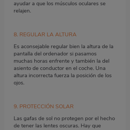
ayudar a que los músculos oculares se
relajen.
8. REGULAR LA ALTURA
Es aconsejable regular bien la altura de la
pantalla del ordenador si pasamos
muchas horas enfrente y también la del
asiento de conductor en el coche. Una
altura incorrecta fuerza la posición de los
ojos.
9. PROTECCIÓN SOLAR
Las gafas de sol no protegen por el hecho
de tener las lentes oscuras. Hay que