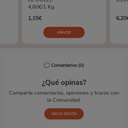
4,60€/1 Kg
1,15€
6,20
AÑADIR
Comentarios
(0)
¿Qué opinas?
Comparte comentarios, opiniones y trucos con
la Comunidad.