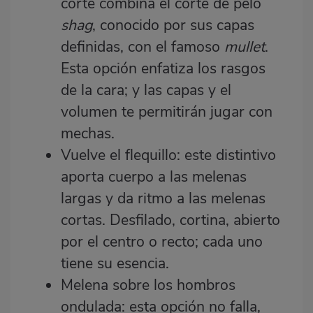
corte combina el corte de pelo
shag
, conocido por sus capas
definidas, con el famoso
mullet
.
Esta opción enfatiza los rasgos
de la cara; y las capas y el
volumen te permitirán jugar con
mechas.
Vuelve el flequillo: este distintivo
aporta cuerpo a las melenas
largas y da ritmo a las melenas
cortas. Desfilado, cortina, abierto
por el centro o recto; cada uno
tiene su esencia.
Melena sobre los hombros
ondulada: esta opción no falla,