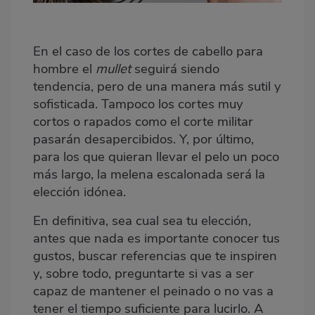
En el caso de los cortes de cabello para
hombre el
mullet
seguirá siendo
tendencia, pero de una manera más sutil y
sofisticada. Tampoco los cortes muy
cortos o rapados como el corte militar
pasarán desapercibidos. Y, por último,
para los que quieran llevar el pelo un poco
más largo, la melena escalonada será la
elección idónea.
En definitiva, sea cual sea tu elección,
antes que nada es importante conocer tus
gustos, buscar referencias que te inspiren
y, sobre todo, preguntarte si vas a ser
capaz de mantener el peinado o no vas a
tener el tiempo suficiente para lucirlo. A