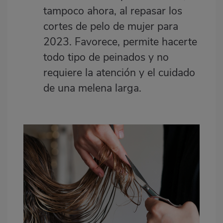
tampoco ahora, al repasar los
cortes de pelo de mujer para
2023. Favorece, permite hacerte
todo tipo de peinados y no
requiere la atención y el cuidado
de una melena larga.