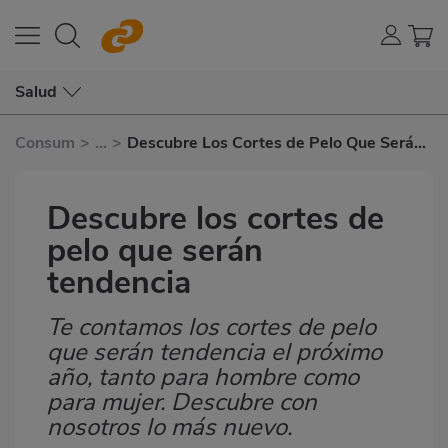
Salud
Consum
>
...
>
Descubre Los Cortes de Pelo Que Serán
Tendencia
Descubre los cortes de
pelo que serán
tendencia
Te contamos los cortes de pelo
Subtítulo
que serán tendencia el próximo
año, tanto para hombre como
para mujer. Descubre con
nosotros lo más nuevo.