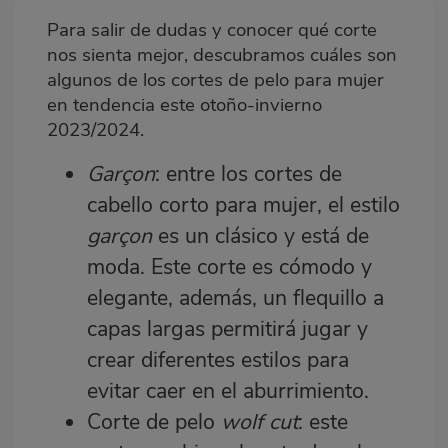
Para salir de dudas y conocer qué corte
nos sienta mejor, descubramos cuáles son
algunos de los cortes de pelo para mujer
en tendencia este otoño-invierno
2023/2024.
Garçon
: entre los cortes de
cabello corto para mujer, el estilo
garçon
es un clásico y está de
moda. Este corte es cómodo y
elegante, además, un flequillo a
capas largas permitirá jugar y
crear diferentes estilos para
evitar caer en el aburrimiento.
Corte de pelo
wolf cut
: este