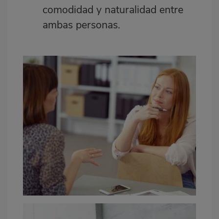
comodidad y naturalidad entre
ambas personas.