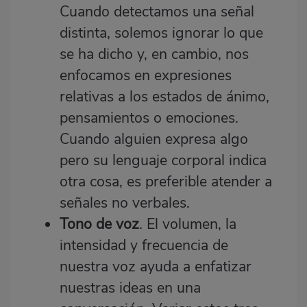
Cuando detectamos una señal
distinta, solemos ignorar lo que
se ha dicho y, en cambio, nos
enfocamos en expresiones
relativas a los estados de ánimo,
pensamientos o emociones.
Cuando alguien expresa algo
pero su lenguaje corporal indica
otra cosa, es preferible atender a
señales no verbales.
Tono de voz
. El volumen, la
intensidad y frecuencia de
nuestra voz ayuda a enfatizar
nuestras ideas en una