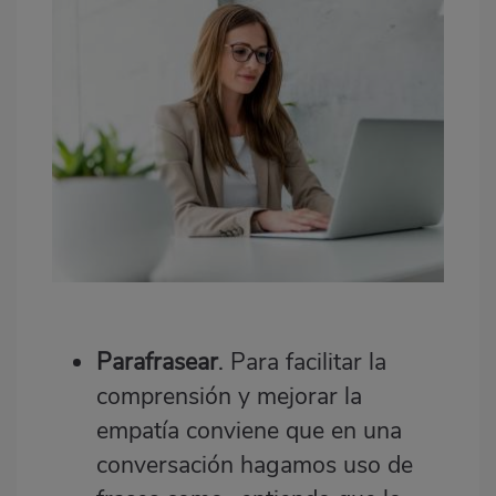
Parafrasear
. Para facilitar la
comprensión y mejorar la
empatía conviene que en una
conversación hagamos uso de