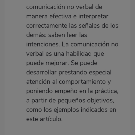
comunicación no verbal de
manera efectiva e interpretar
correctamente las señales de los
demás: saben leer las
intenciones. La comunicación no
verbal es una habilidad que
puede mejorar. Se puede
desarrollar prestando especial
atención al comportamiento y
poniendo empeño en la práctica,
a partir de pequeños objetivos,
como los ejemplos indicados en
este artículo.