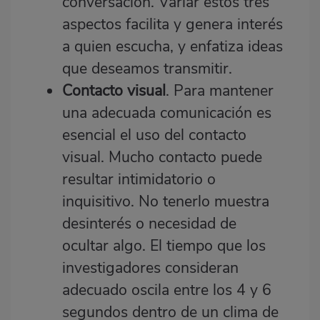
conversación. Variar estos tres
aspectos facilita y genera interés
a quien escucha, y enfatiza ideas
que deseamos transmitir.
Contacto visual
. Para mantener
una adecuada comunicación es
esencial el uso del contacto
visual. Mucho contacto puede
resultar intimidatorio o
inquisitivo. No tenerlo muestra
desinterés o necesidad de
ocultar algo. El tiempo que los
investigadores consideran
adecuado oscila entre los 4 y 6
segundos dentro de un clima de