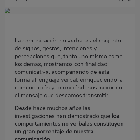
Imagen
destacada
Body
La comunicación no verbal es el conjunto
de signos, gestos, intenciones y
percepciones que, tanto uno mismo como
los demás, mostramos con finalidad
comunicativa, acompañando de esta
forma al lenguaje verbal, enriqueciendo la
comunicación y permitiéndonos incidir en
el mensaje que deseamos transmitir.
Desde hace muchos años las
investigaciones han demostrado que
los
comportamientos no verbales constituyen
un gran porcentaje de nuestra
comunicación
.