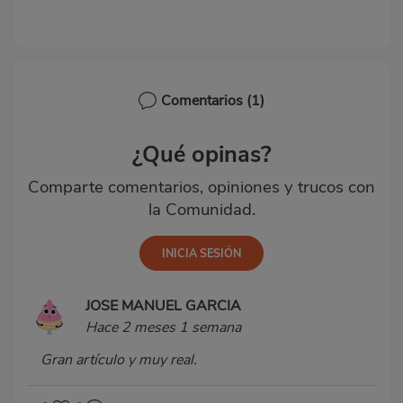
Comentarios
(1)
¿Qué opinas?
Comparte comentarios, opiniones y trucos con
la Comunidad.
JOSE MANUEL GARCIA
Hace 2 meses 1 semana
Gran artículo y muy real.