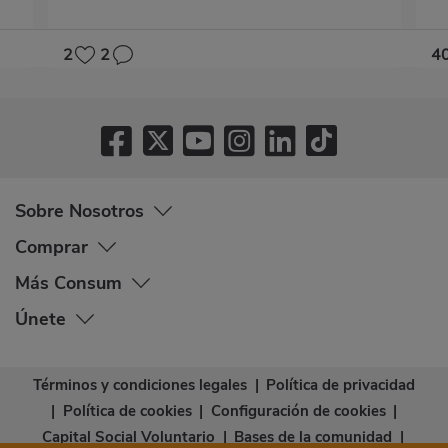
2
2
4
Sobre Nosotros
Comprar
Más Consum
Únete
Términos y condiciones legales
|
Política de privacidad
|
Política de cookies
|
Configuración de cookies
|
Capital Social Voluntario
|
Bases de la comunidad
|