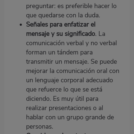
preguntar: es preferible hacer lo
que quedarse con la duda.
Señales para enfatizar el
mensaje y su significado
. La
comunicación verbal y no verbal
forman un tándem para
transmitir un mensaje. Se puede
mejorar la comunicación oral con
un lenguaje corporal adecuado
que refuerce lo que se está
diciendo. Es muy útil para
realizar presentaciones o al
hablar con un grupo grande de
personas.