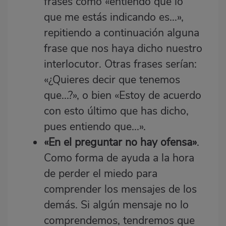
frases como «entiendo que lo
que me estás indicando es...»,
repitiendo a continuación alguna
frase que nos haya dicho nuestro
interlocutor. Otras frases serían:
«¿Quieres decir que tenemos
que...?», o bien «Estoy de acuerdo
con esto último que has dicho,
pues entiendo que...».
«En el preguntar no hay ofensa»
.
Como forma de ayuda a la hora
de perder el miedo para
comprender los mensajes de los
demás. Si algún mensaje no lo
comprendemos, tendremos que