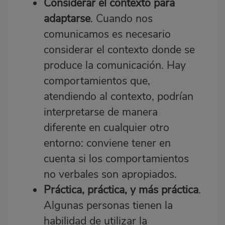
Considerar el contexto para
adaptarse
. Cuando nos
comunicamos es necesario
considerar el contexto donde se
produce la comunicación. Hay
comportamientos que,
atendiendo al contexto, podrían
interpretarse de manera
diferente en cualquier otro
entorno: conviene tener en
cuenta si los comportamientos
no verbales son apropiados.
Práctica, práctica, y más práctica
.
Algunas personas tienen la
habilidad de utilizar la