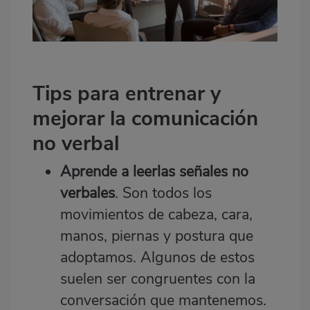
Tips para entrenar y
mejorar la comunicación
no verbal
Aprende a leerlas señales no
verbales
. Son todos los
movimientos de cabeza, cara,
manos, piernas y postura que
adoptamos. Algunos de estos
suelen ser congruentes con la
conversación que mantenemos.