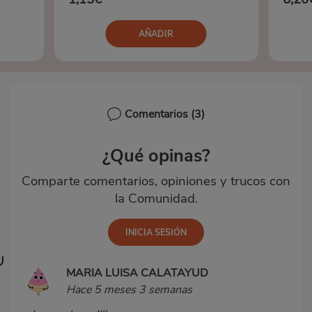
AÑADIR
Comentarios
(3)
¿Qué opinas?
Comparte comentarios, opiniones y trucos con
la Comunidad.
MARIA LUISA CALATAYUD
Hace 5 meses 3 semanas