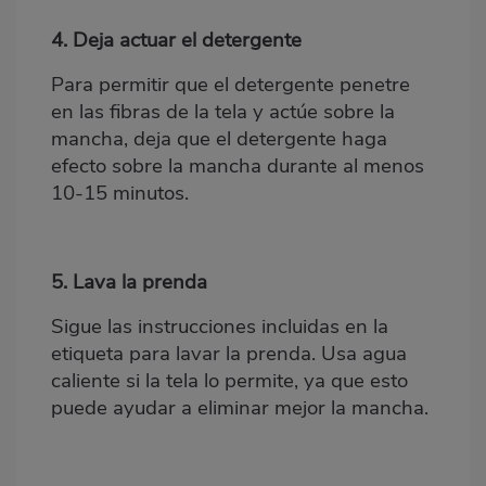
4. Deja actuar el detergente
Para permitir que el detergente penetre
en las fibras de la tela y actúe sobre la
mancha, deja que el detergente haga
efecto sobre la mancha durante al menos
10-15 minutos.
5. Lava la prenda
Sigue las instrucciones incluidas en la
etiqueta para lavar la prenda. Usa agua
caliente si la tela lo permite, ya que esto
puede ayudar a eliminar mejor la mancha.