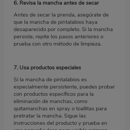
6. Revisa la mancha antes de secar
Antes de secar la prenda, asegúrate de
que la mancha de pintalabios haya
desaparecido por completo. Si la mancha
persiste, repite los pasos anteriores o
prueba con otro método de limpieza.
7. Usa productos especiales
Si la mancha de pintalabios es
especialmente persistente, puedes probar
con productos específicos para la
eliminación de manchas, como
quitamanchas en spray
o
toallitas
para
pretratar la mancha. Sigue las
instrucciones del producto y prueba en