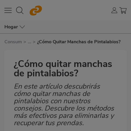
Hogar
Consum
>
...
>
¿Cómo Quitar Manchas de Pintalabios?
¿Cómo quitar manchas
de pintalabios?
En este artículo descubrirás
Subtítulo
cómo quitar manchas de
pintalabios con nuestros
consejos. Descubre los métodos
más efectivos para eliminarlas y
recuperar tus prendas.