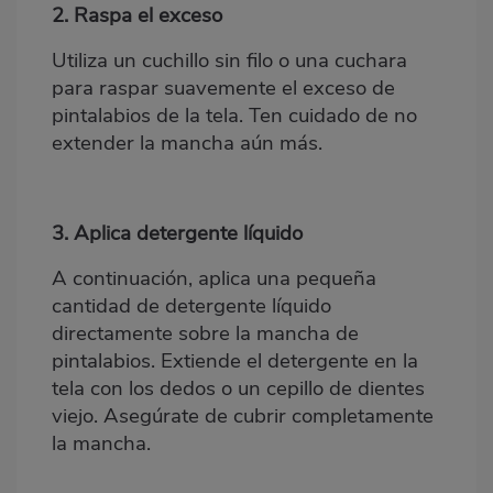
2. Raspa el exceso
Utiliza un cuchillo sin filo o una cuchara
para raspar suavemente el exceso de
pintalabios de la tela. Ten cuidado de no
extender la mancha aún más.
3. Aplica detergente líquido
A continuación, aplica una pequeña
cantidad de
detergente líquido
directamente sobre la mancha de
pintalabios. Extiende el detergente en la
tela con los dedos o un
cepillo de dientes
viejo. Asegúrate de cubrir completamente
la mancha.