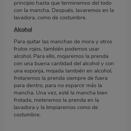
principio hasta que terminemos del todo
con la mancha. Después, lavaremos en la
lavadora, como de costumbre.
Alcohol
Para quitar las manchas de mora y otros
frutos rojos, también podemos usar
alcohol. Para ello, mojaremos la prenda
con una buena cantidad del alcohol y con
una esponja, mojada también en alcohol,
frotaremos la prenda siempre de fuera
para dentro, para no esparcir más la
mancha. Una vez, esté la mancha bien
frotada, meteremos la prenda en la
lavadora y la limpiaremos como de
costumbre.