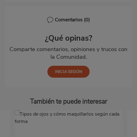
Comentarios
(0)
¿Qué opinas?
Comparte comentarios, opiniones y trucos con
la Comunidad.
También te puede interesar