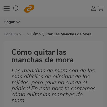
Hogar
Consum
>
...
>
Cómo Quitar Las Manchas de Mora
Cómo quitar las
manchas de mora
Las manchas de mora son de las
Subtítulo
más difíciles de eliminar de los
tejidos, pero, ¡que no cunda el
pánico! En este post te contamos
cómo quitar las manchas de
mora.