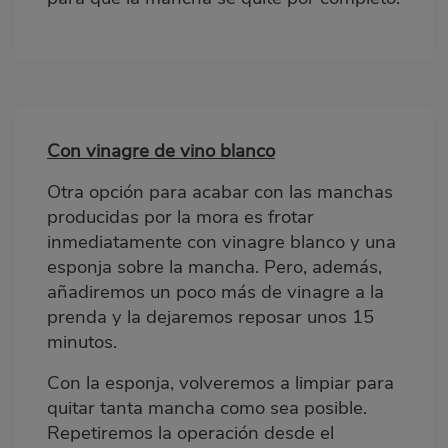
Con vinagre de vino blanco
Bloque
2
Otra opción para acabar con las manchas
producidas por la mora es frotar
inmediatamente con vinagre blanco y una
esponja sobre la mancha. Pero, además,
añadiremos un poco más de vinagre a la
prenda y la dejaremos reposar unos 15
minutos.
Con la esponja, volveremos a limpiar para
quitar tanta mancha como sea posible.
Repetiremos la operación desde el