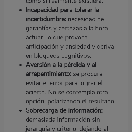
como si realmente existiera.
Incapacidad para tolerar la
incertidumbre:
necesidad de
garantías y certezas a la hora
actuar, lo que provoca
anticipación y ansiedad y deriva
en bloqueos cognitivos.
Aversión a la pérdida y al
arrepentimiento:
se procura
evitar el error para lograr el
acierto. No se contempla otra
opción, polarizando el resultado.
Sobrecarga de información:
demasiada información sin
jerarquía y criterio, dejando al