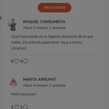
RAQUEL CONSUMISTA
Hace 3 meses 1 semana
Qué importante es la higiene decisoria de la que
habla. Un artículo para tener muy a mano.
¡Gracias!
0
0
MARTA ARRUFAT
Hace 4 meses 1 semana
Molt necessari
1
1