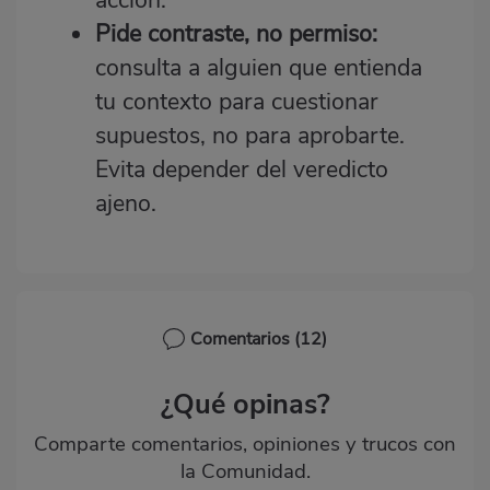
acción.
Pide contraste, no permiso:
consulta a alguien que entienda
tu contexto para cuestionar
supuestos, no para aprobarte.
Evita depender del veredicto
ajeno.
Comentarios
(12)
¿Qué opinas?
Comparte comentarios, opiniones y trucos con
la Comunidad.