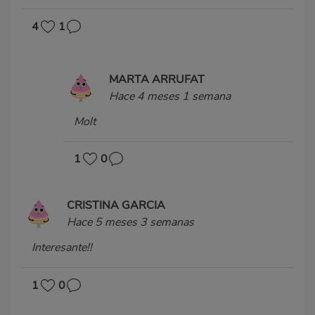
4
1
MARTA ARRUFAT
Hace 4 meses 1 semana
Molt
1
0
CRISTINA GARCIA
Hace 5 meses 3 semanas
Interesante!!
1
0