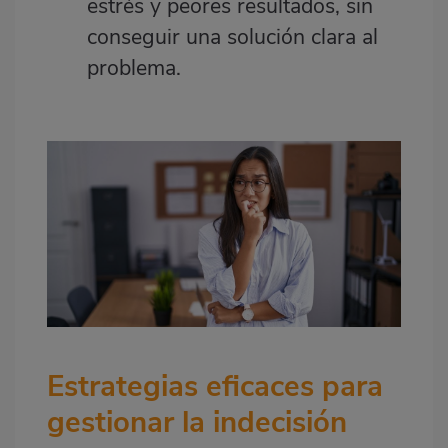
estrés y peores resultados, sin
conseguir una solución clara al
problema.
Estrategias eficaces para
gestionar la indecisión