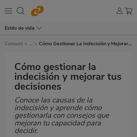
Estilo de vida
Consum
>
...
>
Cómo Gestionar La Indecisión y Mejorar
Tus Decisiones
Cómo gestionar la
indecisión y mejorar tus
decisiones
Conoce las causas de la
Subtítulo
indecisión y aprende cómo
gestionarla con consejos que
mejoran tu capacidad para
decidir.