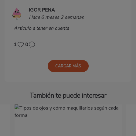
IGOR PENA
Hace 6 meses 2 semanas
Artículo a tener en cuenta
1
0
CARGAR MÁS
También te puede interesar