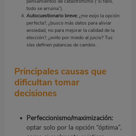
pensamientos de catastrofismo (“si fallo,
todo se arruina”).
Autocuestionario breve:
¿me exijo la opción
perfecta?, ¿busco más datos para aliviar
ansiedad, no para mejorar la calidad de la
elección?, ¿evito por miedo al juicio? Tus
síes definen palancas de cambio.
Principales causas que
dificultan tomar
decisiones
Perfeccionismo/maximización:
optar solo por la opción “óptima”,