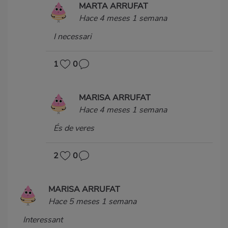
MARTA ARRUFAT
Hace 4 meses 1 semana
I necessari
1
0
MARISA ARRUFAT
Hace 4 meses 1 semana
És de veres
2
0
MARISA ARRUFAT
Hace 5 meses 1 semana
Interessant