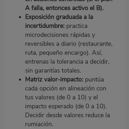
A falla, entonces activo el B).
Exposición graduada a la
incertidumbre:
practica
microdecisiones rápidas y
reversibles a diario (restaurante,
ruta, pequeño encargo). Así,
entrenas la tolerancia a decidir,
sin garantías totales.
Matriz valor‑impacto:
puntúa
cada opción en alineación con
tus valores (de 0 a 10) y el
impacto esperado (de 0 a 10).
Decidir desde valores reduce la
rumiación.