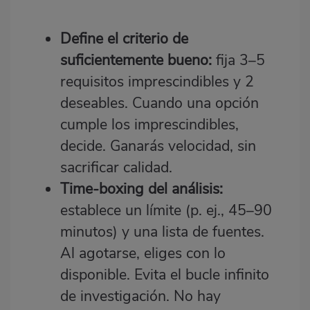
Define el criterio de
suficientemente bueno:
fija 3–5
requisitos imprescindibles y 2
deseables. Cuando una opción
cumple los imprescindibles,
decide. Ganarás velocidad, sin
sacrificar calidad.
Time‑boxing del análisis:
establece un límite (p. ej., 45–90
minutos) y una lista de fuentes.
Al agotarse, eliges con lo
disponible. Evita el bucle infinito
de investigación. No hay