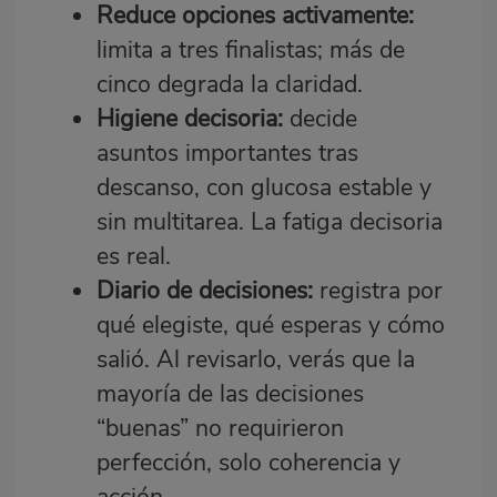
Reduce opciones activamente:
limita a tres finalistas; más de
cinco degrada la claridad.
Higiene decisoria:
decide
asuntos importantes tras
descanso, con glucosa estable y
sin multitarea. La fatiga decisoria
es real.
Diario de decisiones:
registra por
qué elegiste, qué esperas y cómo
salió. Al revisarlo, verás que la
mayoría de las decisiones
“buenas” no requirieron
perfección, solo coherencia y