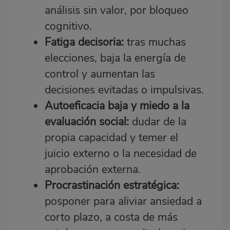
análisis sin valor, por bloqueo
cognitivo.
Fatiga decisoria:
tras muchas
elecciones, baja la energía de
control y aumentan las
decisiones evitadas o impulsivas.
Autoeficacia baja y miedo a la
evaluación social:
dudar de la
propia capacidad y temer el
juicio externo o la necesidad de
aprobación externa.
Procrastinación estratégica:
posponer para aliviar ansiedad a
corto plazo, a costa de más