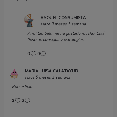
RAQUEL CONSUMISTA
Hace 3 meses 1 semana
A mí también me ha gustado mucho. Está
lleno de consejos y estrategias.
0
0
MARIA LUISA CALATAYUD
Hace 5 meses 1 semana
Bon article
3
2