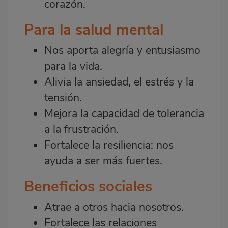
corazón.
Para la salud mental
Nos aporta alegría y entusiasmo
para la vida.
Alivia la ansiedad, el estrés y la
tensión.
Mejora la capacidad de tolerancia
a la frustración.
Fortalece la resiliencia: nos
ayuda a ser más fuertes.
Beneficios sociales
Atrae a otros hacia nosotros.
Fortalece las relaciones