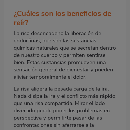
¿Cuáles son los beneficios de
reír?
La risa desencadena la liberación de
endorfinas, que son las sustancias
químicas naturales que se secretan dentro
de nuestro cuerpo y permiten sentirse
bien. Estas sustancias promueven una
sensación general de bienestar y pueden
aliviar temporalmente el dolor.
La risa aligera la pesada carga de la ira.
Nada disipa la ira y el conflicto más rápido
que una risa compartida. Mirar el lado
divertido puede poner los problemas en
perspectiva y permitirte pasar de las
confrontaciones sin aferrarse a la