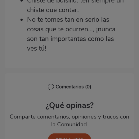
Chiste de bolsillo: ten siempre un
chiste que contar.
No te tomes tan en serio las
cosas que te ocurren…, ¡nunca
son tan importantes como las
ves tú!
Comentarios
(0)
¿Qué opinas?
Comparte comentarios, opiniones y trucos con
la Comunidad.