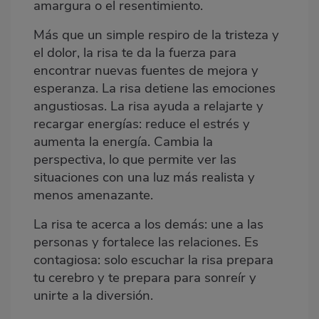
amargura o el resentimiento.
Más que un simple respiro de la tristeza y
el dolor, la risa te da la fuerza para
encontrar nuevas fuentes de mejora y
esperanza. La risa detiene las emociones
angustiosas. La risa ayuda a relajarte y
recargar energías: reduce el estrés y
aumenta la energía. Cambia la
perspectiva, lo que permite ver las
situaciones con una luz más realista y
menos amenazante.
La risa te acerca a los demás: une a las
personas y fortalece las relaciones. Es
contagiosa: solo escuchar la risa prepara
tu cerebro y te prepara para sonreír y
unirte a la diversión.