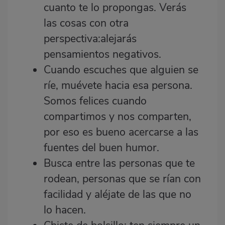
cuanto te lo propongas. Verás
las cosas con otra
perspectiva:alejarás
pensamientos negativos.
Cuando escuches que alguien se
ríe, muévete hacia esa persona.
Somos felices cuando
compartimos y nos comparten,
por eso es bueno acercarse a las
fuentes del buen humor.
Busca entre las personas que te
rodean, personas que se rían con
facilidad y aléjate de las que no
lo hacen.