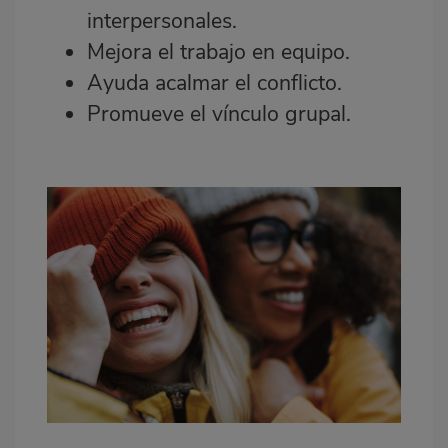
interpersonales.
Mejora el trabajo en equipo.
Ayuda acalmar el conflicto.
Promueve el vínculo grupal.