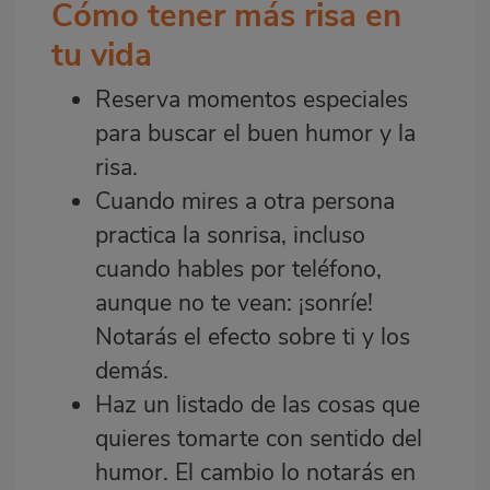
Cómo tener más risa en
tu vida
Reserva momentos especiales
para buscar el buen humor y la
risa.
Cuando mires a otra persona
practica la sonrisa, incluso
cuando hables por teléfono,
aunque no te vean: ¡sonríe!
Notarás el efecto sobre ti y los
demás.
Haz un listado de las cosas que
quieres tomarte con sentido del
humor. El cambio lo notarás en