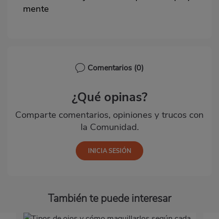
mente
Comentarios
(0)
¿Qué opinas?
Comparte comentarios, opiniones y trucos con
la Comunidad.
También te puede interesar