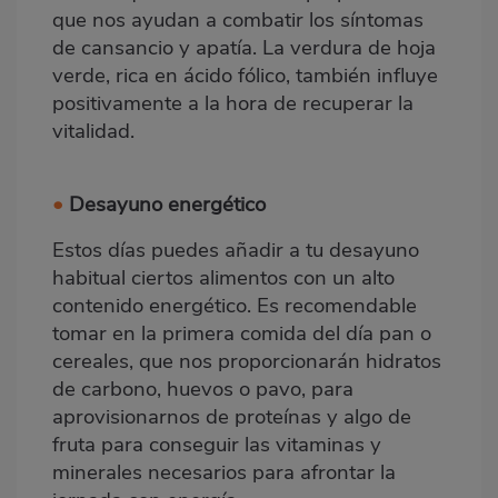
que nos ayudan a combatir los síntomas
de cansancio y apatía. La verdura de hoja
verde, rica en ácido fólico, también influye
positivamente a la hora de recuperar la
vitalidad.
•
Desayuno energético
Estos días puedes añadir a tu desayuno
habitual ciertos alimentos con un alto
contenido energético. Es recomendable
tomar en la primera comida del día pan o
cereales, que nos proporcionarán hidratos
de carbono, huevos o pavo, para
aprovisionarnos de proteínas y algo de
fruta para conseguir las vitaminas y
minerales necesarios para afrontar la