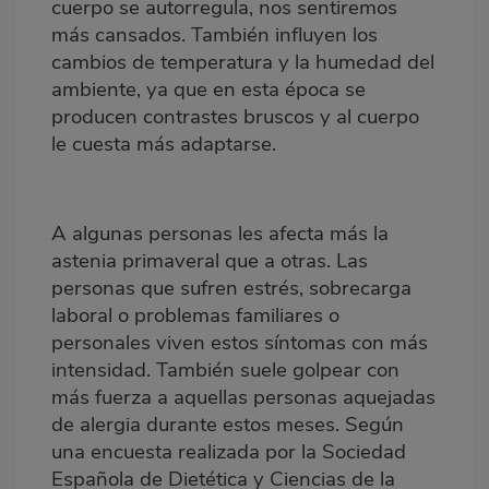
cuerpo se autorregula, nos sentiremos
más cansados. También influyen los
cambios de temperatura y la humedad del
ambiente, ya que en esta época se
producen contrastes bruscos y al cuerpo
le cuesta más adaptarse.
A algunas personas les afecta más la
astenia primaveral que a otras. Las
personas que sufren estrés, sobrecarga
laboral o problemas familiares o
personales viven estos síntomas con más
intensidad. También suele golpear con
más fuerza a aquellas personas aquejadas
de alergia durante estos meses. Según
una encuesta realizada por la Sociedad
Española de Dietética y Ciencias de la