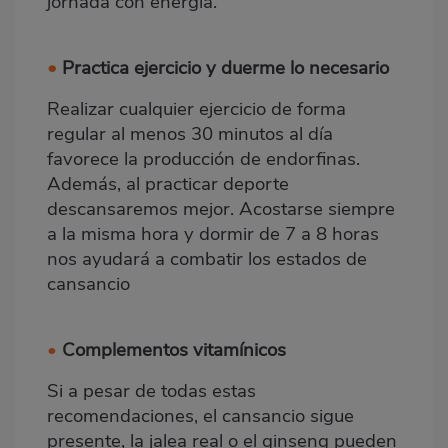
jornada con energía.
•
Practica ejercicio y duerme lo necesario
Realizar cualquier ejercicio de forma
regular al menos 30 minutos al día
favorece la producción de endorfinas.
Además, al practicar deporte
descansaremos mejor. Acostarse siempre
a la misma hora y
dormir de 7 a 8 horas
nos ayudará a combatir los estados de
cansancio
•
Complementos vitamínicos
Si a pesar de todas estas
recomendaciones, el cansancio sigue
presente, la jalea real o el ginseng pueden