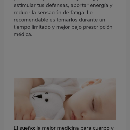
estimular tus defensas, aportar energía y
reducir la sensación de fatiga. Lo
recomendable es tomarlos durante un
tiempo limitado y mejor bajo prescripción
médica.
El sueño: la mejor medicina para cuerpo y