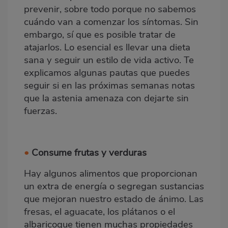
prevenir, sobre todo porque no sabemos
cuándo van a comenzar los síntomas. Sin
embargo, sí que es posible tratar de
atajarlos. Lo esencial es llevar una dieta
sana y seguir un estilo de vida activo. Te
explicamos algunas pautas que puedes
seguir si en las próximas semanas notas
que la astenia amenaza con dejarte sin
fuerzas.
•
Consume frutas y verduras
Hay algunos alimentos que proporcionan
un extra de energía o segregan sustancias
que mejoran nuestro estado de ánimo. Las
fresas
, el aguacate, los plátanos o el
albaricoque tienen muchas propiedades