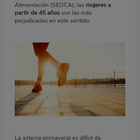
Alimentación (SEDCA), las
mujeres a
partir de 45 años
son las más
perjudicadas en este sentido.
La astenia primaveral es difícil de