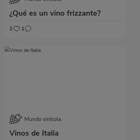
¿Qué es un vino frizzante?
1
1
Mundo vinícola
Vinos de Italia