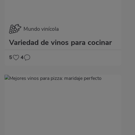
Mundo vinícola
Variedad de vinos para cocinar
5
4