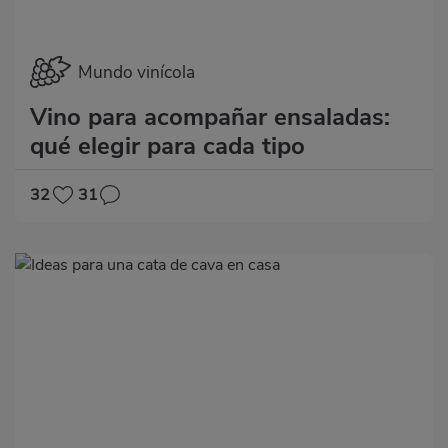
Mundo vinícola
Vino para acompañar ensaladas:
qué elegir para cada tipo
32
31