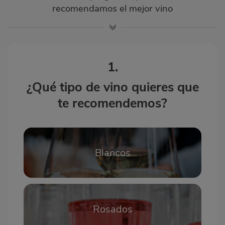
recomendamos el mejor vino
1.
¿Qué tipo de vino quieres que
te recomendemos?
Blancos
Rosados