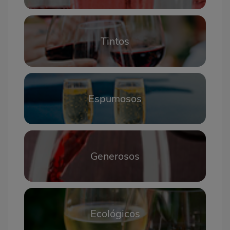
Tintos
Espumosos
Generosos
Ecológicos