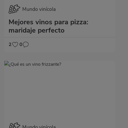
Mundo vinícola
Mejores vinos para pizza:
maridaje perfecto
2
0
Mundo vinícola