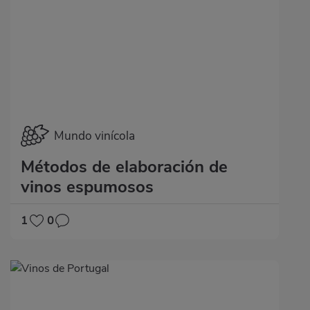
Mundo vinícola
Métodos de elaboración de
vinos espumosos
1
0