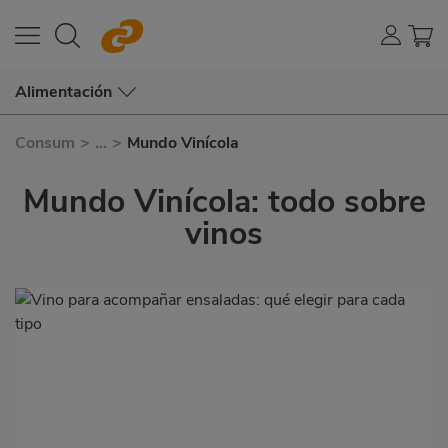
Alimentación
Consum
>
...
>
Mundo Vinícola
Mundo Vinícola: todo sobre
vinos