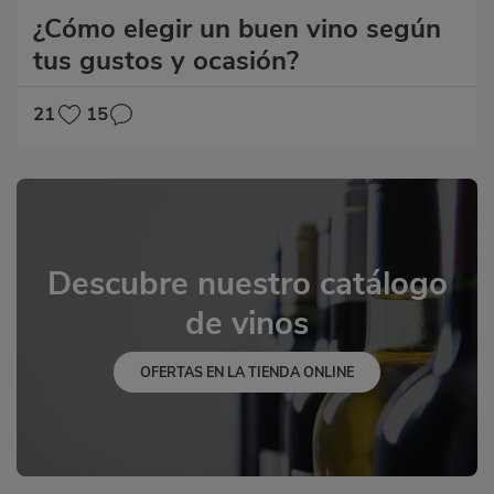
¿Cómo elegir un buen vino según
tus gustos y ocasión?
21
15
Descubre nuestro catálogo
de vinos
OFERTAS EN LA TIENDA ONLINE