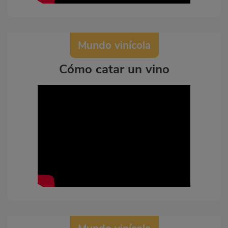
Mundo vinícola
Cómo catar un vino