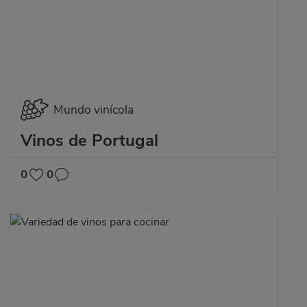
Mundo vinícola
Vinos de Portugal
0
0