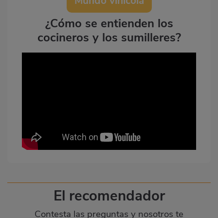
Mundo vinícola
¿Cómo se entienden los
cocineros y los sumilleres?
El recomendador
Contesta las preguntas y nosotros te