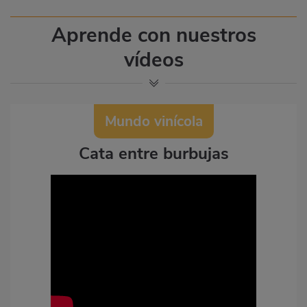
Aprende con nuestros
vídeos
Mundo vinícola
Cata entre burbujas