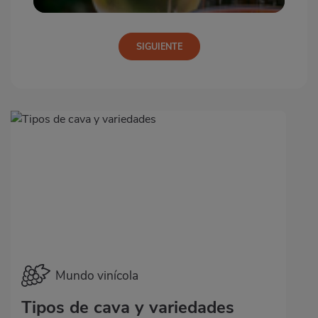
Mundo vinícola
Tipos de cava y variedades