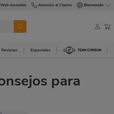
Web Accesible
Atención al Cliente
Bienvenido
Revistas
Especiales
Team Consum
consejos para