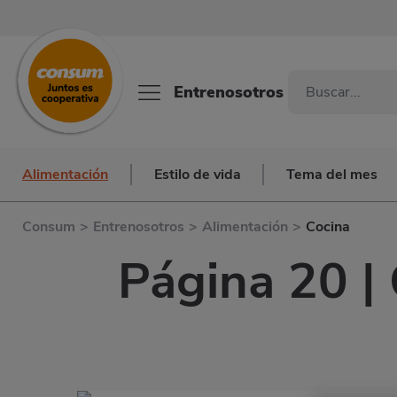
Entrenosotros
Alimentación
Estilo de vida
Tema del mes
Consum
>
Entrenosotros
>
Alimentación
>
Cocina
Página 20 | 