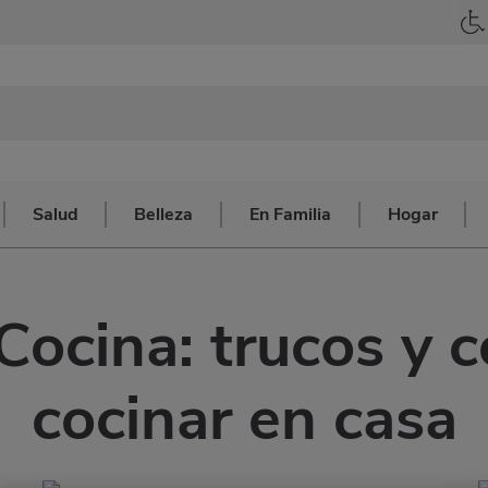
Salud
Belleza
En Familia
Hogar
Cocina: trucos y 
cocinar en casa