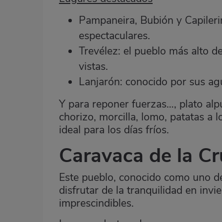
Pampaneira, Bubión y Capilerir
espectaculares.
Trevélez: el pueblo más alto 
vistas.
Lanjarón: conocido por sus ag
Y para reponer fuerzas…, plato al
chorizo, morcilla, lomo, patatas a 
ideal para los días fríos.
Caravaca de la Cr
Este pueblo, conocido como uno de
disfrutar de la tranquilidad en invi
imprescindibles.