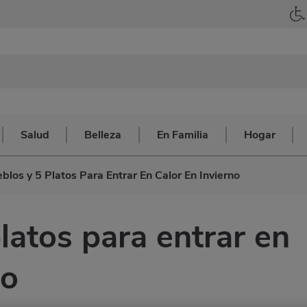
Salud
Belleza
En Familia
Hogar
blos y 5 Platos Para Entrar En Calor En Invierno
latos para entrar en
no