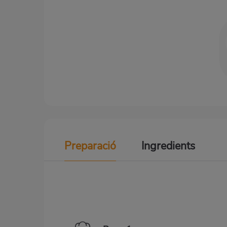
Preparació
Ingredients