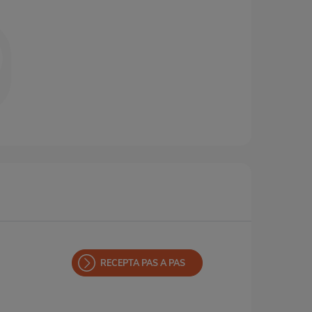
RECEPTA PAS A PAS