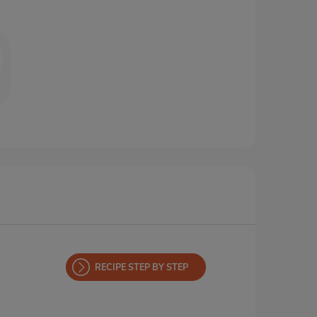
RECIPE STEP BY STEP