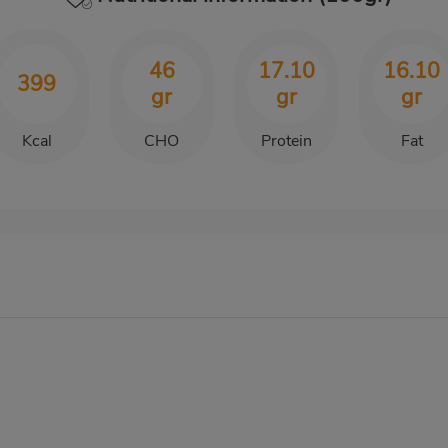
46
17.10
16.10
399
gr
gr
gr
Kcal
CHO
Protein
Fat