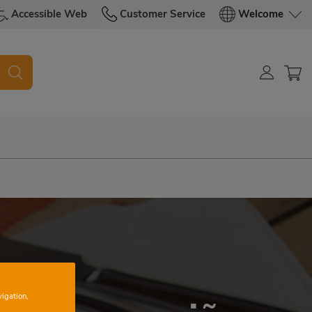
Accessible Web
Customer Service
Welcome
vigation,