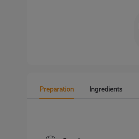
Preparation
Ingredients