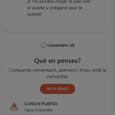
¡Y no olvides mojar el pan con
el aceite y orégano que te
quede!
Comentaris
(4)
Què en penses?
Compartix comentaris, opinions i trucs amb la
comunitat.
CONCHI PUERTA
Hace 3 months