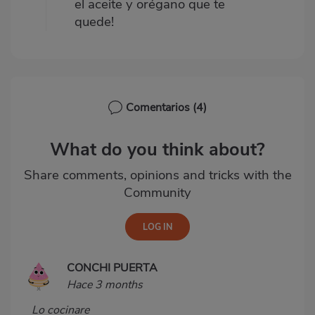
el aceite y orégano que te
quede!
Comentarios
(4)
What do you think about?
Share comments, opinions and tricks with the
Community
CONCHI PUERTA
Hace 3 months
Lo cocinare