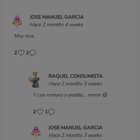
JOSE MANUEL GARCIA
Hace 2 months 4 weeks
Muy rica..
2
2
RAQUEL CONSUMISTA
Hace 2 months 3 weeks
Y con romero y eneldo... mmm 😋
2
1
JOSE MANUEL GARCIA
Hace 2 months 3 weeks