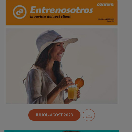
JULIOL-AGOST 2023