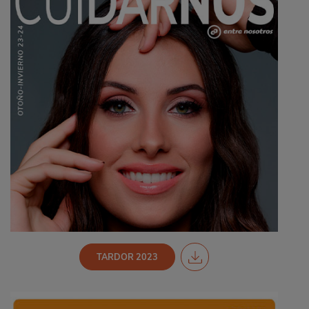
TARDOR 2023