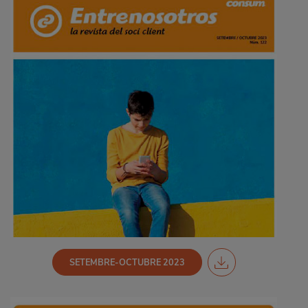
SETEMBRE-OCTUBRE 2023