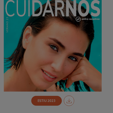
ESTIU 2023