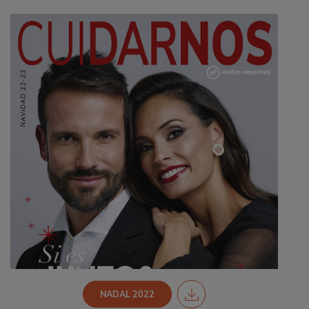
NADAL 2022