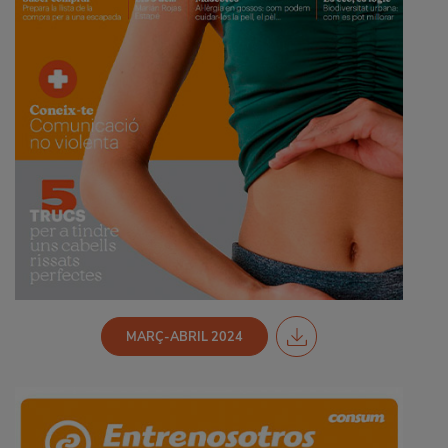
MARÇ-ABRIL 2024