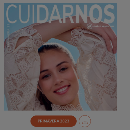
PRIMAVERA 2023