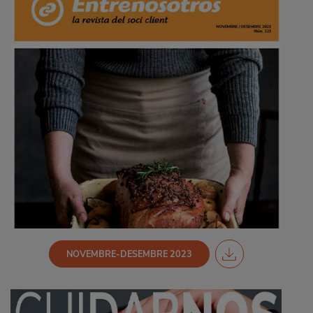
NOVEMBRE-DESEMBRE 2023