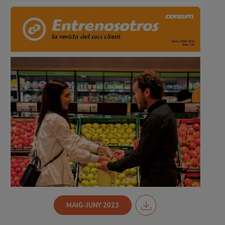
MAIG-JUNY 2023