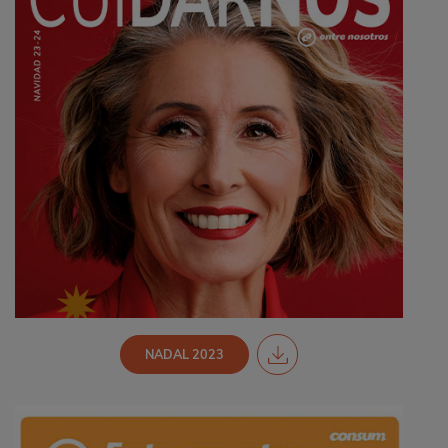
NADAL 2023