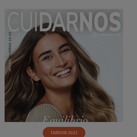
TARDOR 2022