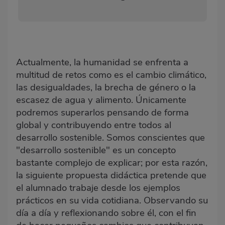
Actualmente, la humanidad se enfrenta a
multitud de retos como es el cambio climático,
las desigualdades, la brecha de género o la
escasez de agua y alimento. Únicamente
podremos superarlos pensando de forma
global y contribuyendo entre todos al
desarrollo sostenible. Somos conscientes que
"desarrollo sostenible" es un concepto
bastante complejo de explicar; por esta razón,
la siguiente propuesta didáctica pretende que
el alumnado trabaje desde los ejemplos
prácticos en su vida cotidiana. Observando su
día a día y reflexionando sobre él, con el fin