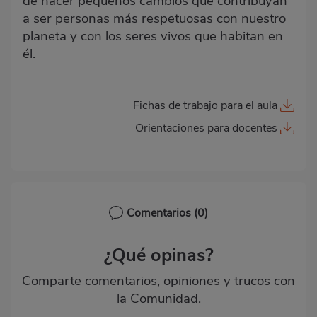
de hacer pequeños cambios que contribuyan
a ser personas más respetuosas con nuestro
planeta y con los seres vivos que habitan en
él.
Fichas de trabajo para el aula
Orientaciones para docentes
Comentarios
(0)
¿Qué opinas?
Comparte comentarios, opiniones y trucos con
la Comunidad.