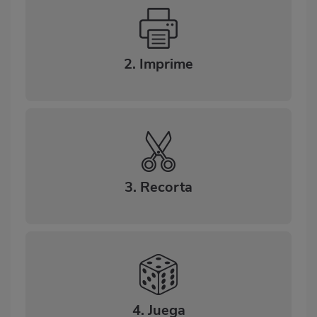
2. Imprime
3. Recorta
4. Juega