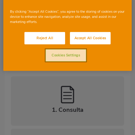
CIENCIAS DE LA NATURALEZA
By clicking “Accept All Cookies”, you agree to the storing of cookies on your
device to enhance site navigation, analyze site usage, and assist in our
CIENCIAS SOCIALES
marketing efforts.
DESTREZAS LINGÜÍSTICAS
Reject All
Accept All Cookies
Cookies Settings
1. Consulta