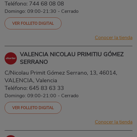
Teléfono:
744 68 08 08
Domingo: 09:00-21:30
-
Cerrado
VER FOLLETO DIGITAL
Conocer la tienda
VALENCIA NICOLAU PRIMITIU GÓMEZ
SERRANO
C/Nicolau Primit Gómez Serrano, 13, 46014,
VALENCIA, Valencia
Teléfono:
645 83 63 33
Domingo: 09:00-21:00
-
Cerrado
VER FOLLETO DIGITAL
Conocer la tienda