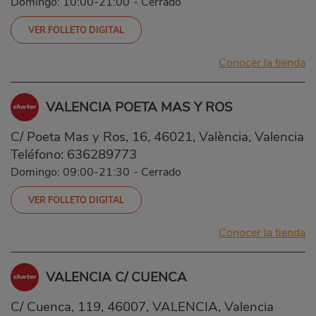
Domingo: 10:00-21:00
-
Cerrado
VER FOLLETO DIGITAL
Conocer la tienda
VALENCIA POETA MAS Y ROS
C/ Poeta Mas y Ros, 16, 46021, València, Valencia
Teléfono:
636289773
Domingo: 09:00-21:30
-
Cerrado
VER FOLLETO DIGITAL
Conocer la tienda
VALENCIA C/ CUENCA
C/ Cuenca, 119, 46007, VALENCIA, Valencia