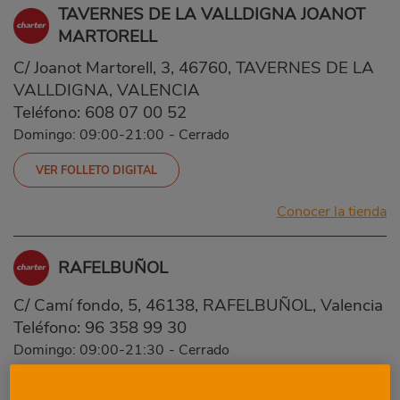
TAVERNES DE LA VALLDIGNA JOANOT
MARTORELL
C/ Joanot Martorell, 3, 46760, TAVERNES DE LA
VALLDIGNA, VALENCIA
Teléfono:
608 07 00 52
Domingo: 09:00-21:00
-
Cerrado
VER FOLLETO DIGITAL
Conocer la tienda
RAFELBUÑOL
C/ Camí fondo, 5, 46138, RAFELBUÑOL, Valencia
Teléfono:
96 358 99 30
Domingo: 09:00-21:30
-
Cerrado
VER FOLLETO DIGITAL