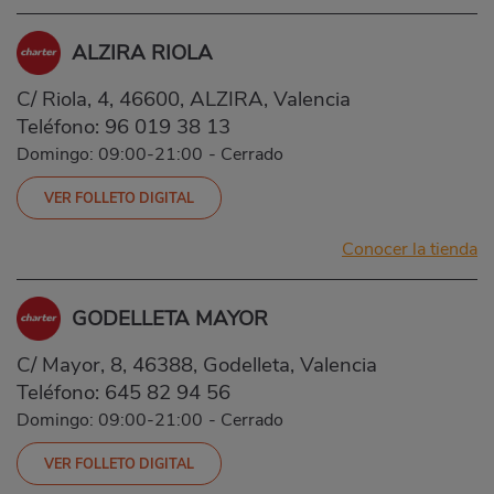
ALZIRA RIOLA
C/ Riola, 4, 46600, ALZIRA, Valencia
Teléfono:
96 019 38 13
Domingo: 09:00-21:00
-
Cerrado
VER FOLLETO DIGITAL
Conocer la tienda
GODELLETA MAYOR
C/ Mayor, 8, 46388, Godelleta, Valencia
Teléfono:
645 82 94 56
Domingo: 09:00-21:00
-
Cerrado
VER FOLLETO DIGITAL