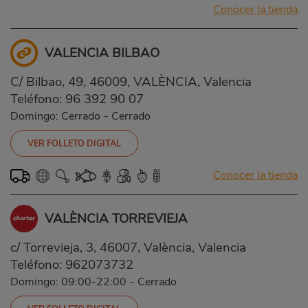
Conocer la tienda
VALENCIA BILBAO
C/ Bilbao, 49, 46009, VALÈNCIA, Valencia
Teléfono:
96 392 90 07
Domingo: Cerrado
-
Cerrado
VER FOLLETO DIGITAL
Conocer la tienda
VALÈNCIA TORREVIEJA
c/ Torrevieja, 3, 46007, València, Valencia
Teléfono:
962073732
Domingo: 09:00-22:00
-
Cerrado