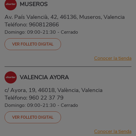
MUSEROS
Av. País Valencià, 42, 46136, Museros, Valencia
Teléfono:
960812866
Domingo: 09:00-21:30
-
Cerrado
VER FOLLETO DIGITAL
Conocer la tienda
VALENCIA AYORA
c/ Ayora, 19, 46018, València, Valencia
Teléfono:
960 22 37 79
Domingo: 09:00-21:30
-
Cerrado
VER FOLLETO DIGITAL
Conocer la tienda