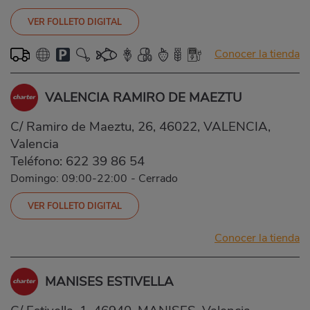
VER FOLLETO DIGITAL
Conocer la tienda
VALENCIA RAMIRO DE MAEZTU
C/ Ramiro de Maeztu, 26, 46022, VALENCIA,
Valencia
Teléfono:
622 39 86 54
Domingo: 09:00-22:00
-
Cerrado
VER FOLLETO DIGITAL
Conocer la tienda
MANISES ESTIVELLA