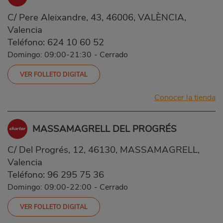
C/ Pere Aleixandre, 43, 46006, VALÈNCIA,
Valencia
Teléfono:
624 10 60 52
Domingo: 09:00-21:30
-
Cerrado
VER FOLLETO DIGITAL
Conocer la tienda
MASSAMAGRELL DEL PROGRÉS
C/ Del Progrés, 12, 46130, MASSAMAGRELL,
Valencia
Teléfono:
96 295 75 36
Domingo: 09:00-22:00
-
Cerrado
VER FOLLETO DIGITAL