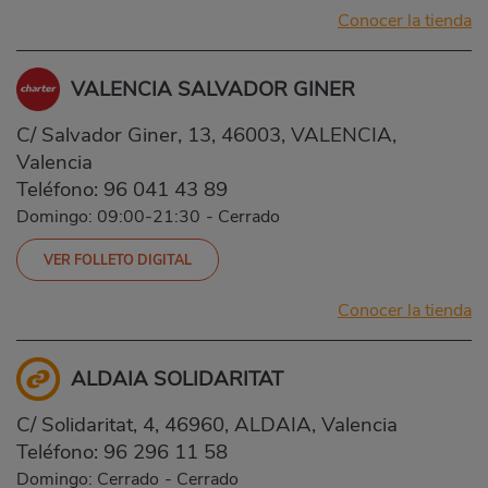
Conocer la tienda
VALENCIA SALVADOR GINER
C/ Salvador Giner, 13, 46003, VALENCIA,
Valencia
Teléfono:
96 041 43 89
Domingo: 09:00-21:30
-
Cerrado
VER FOLLETO DIGITAL
Conocer la tienda
ALDAIA SOLIDARITAT
C/ Solidaritat, 4, 46960, ALDAIA, Valencia
Teléfono:
96 296 11 58
Domingo: Cerrado
-
Cerrado