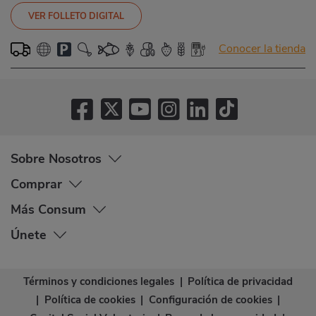
VER FOLLETO DIGITAL
Conocer la tienda
Sobre Nosotros
Comprar
Más Consum
Únete
Términos y condiciones legales
|
Política de privacidad
|
Política de cookies
|
Configuración de cookies
|