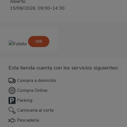
Abierto:
15/08/2026: 09:00-14:30
VER
Esta tienda cuenta con los servicios siguientes:
Compra a domicilio
Compra Online
Parking
Carnicería al corte
Pescadería