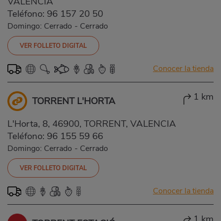
VALENCIA
Teléfono:
96 157 20 50
Domingo: Cerrado
-
Cerrado
VER FOLLETO DIGITAL
Conocer la tienda
1 km
TORRENT L'HORTA
L'Horta, 8, 46900, TORRENT, VALENCIA
Teléfono:
96 155 59 66
Domingo: Cerrado
-
Cerrado
VER FOLLETO DIGITAL
Conocer la tienda
1 km