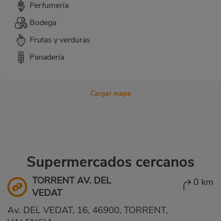
Perfumería
Bodega
Frutas y verduras
Panadería
Cargar mapa
Supermercados cercanos
TORRENT AV. DEL
0 km
VEDAT
Av. DEL VEDAT, 16, 46900, TORRENT,