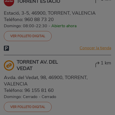
TORRENT ESTACIÓ
Estació, 3-5, 46900, TORRENT, VALENCIA
Teléfono:
960 88 73 20
Domingo: 08:00-22:30
-
Abierto ahora
VER FOLLETO DIGITAL
Conocer la tienda
TORRENT AV. DEL
1 km
VEDAT
Avda. del Vedat, 98, 46900, TORRENT,
VALENCIA
Teléfono:
96 155 81 60
Domingo: Cerrado
-
Cerrado
VER FOLLETO DIGITAL