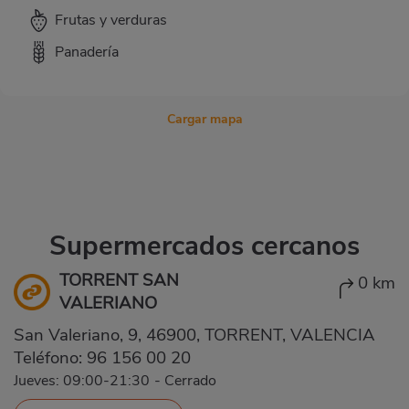
Frutas y verduras
Panadería
Cargar mapa
Supermercados cercanos
TORRENT SAN
0 km
VALERIANO
San Valeriano, 9, 46900, TORRENT, VALENCIA
Teléfono:
96 156 00 20
Jueves: 09:00-21:30
-
Cerrado