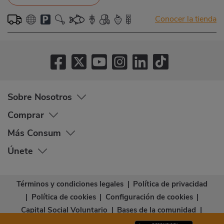
Conocer la tienda
Sobre Nosotros
Comprar
Más Consum
Únete
Términos y condiciones legales
|
Política de privacidad
|
Política de cookies
|
Configuración de cookies
|
Capital Social Voluntario
|
Bases de la comunidad
|
Declaración de accesibilidad