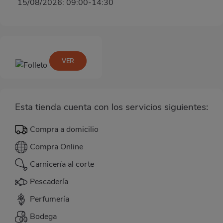
15/08/2026: 09:00-14:30
VER
Esta tienda cuenta con los servicios siguientes:
Compra a domicilio
Compra Online
Carnicería al corte
Pescadería
Perfumería
Bodega