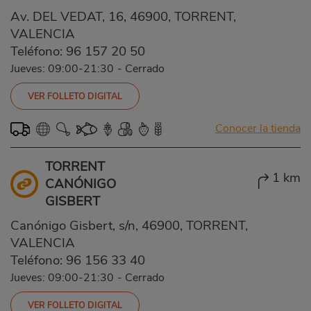
Av. DEL VEDAT, 16, 46900, TORRENT,
VALENCIA
Teléfono:
96 157 20 50
Jueves: 09:00-21:30
-
Cerrado
VER FOLLETO DIGITAL
Conocer la tienda
TORRENT
1 km
CANÓNIGO
GISBERT
Canónigo Gisbert, s/n, 46900, TORRENT,
VALENCIA
Teléfono:
96 156 33 40
Jueves: 09:00-21:30
-
Cerrado
VER FOLLETO DIGITAL