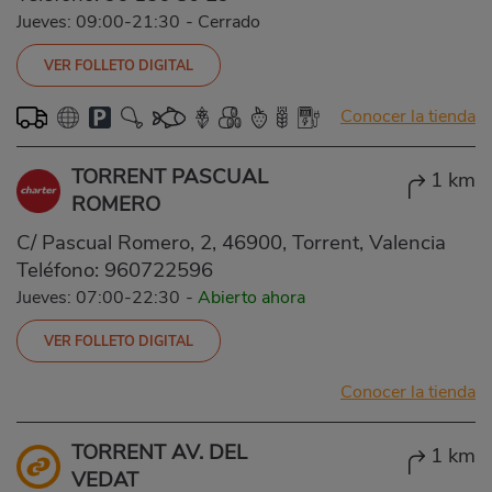
Jueves: 09:00-21:30
-
Cerrado
VER FOLLETO DIGITAL
Conocer la tienda
TORRENT PASCUAL
1 km
ROMERO
C/ Pascual Romero, 2, 46900, Torrent, Valencia
Teléfono:
960722596
Jueves: 07:00-22:30
-
Abierto ahora
VER FOLLETO DIGITAL
Conocer la tienda
TORRENT AV. DEL
1 km
VEDAT