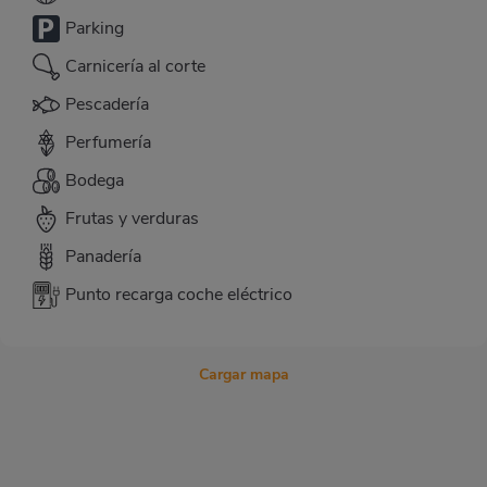
Parking
Carnicería al corte
Pescadería
Perfumería
Bodega
Frutas y verduras
Panadería
Punto recarga coche eléctrico
Cargar mapa