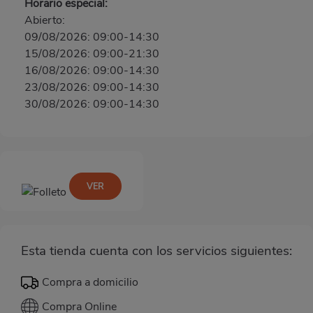
Horario especial:
Abierto:
09/08/2026: 09:00-14:30
15/08/2026: 09:00-21:30
16/08/2026: 09:00-14:30
23/08/2026: 09:00-14:30
30/08/2026: 09:00-14:30
VER
Esta tienda cuenta con los servicios siguientes:
Compra a domicilio
Compra Online