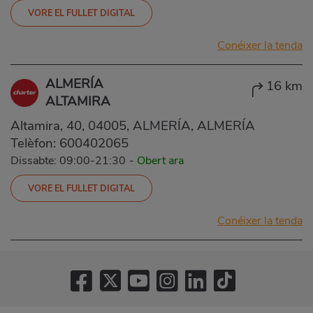
VORE EL FULLET DIGITAL
Conéixer la tenda
ALMERÍA
16 km
ALTAMIRA
Altamira, 40, 04005, ALMERÍA, ALMERÍA
Telèfon:
600402065
Dissabte: 09:00-21:30
-
Obert ara
VORE EL FULLET DIGITAL
Conéixer la tenda