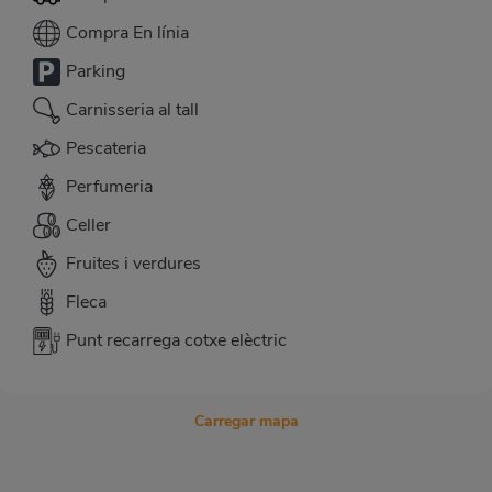
Compra En línia
Parking
Carnisseria al tall
Pescateria
Perfumeria
Celler
Fruites i verdures
Fleca
Punt recarrega cotxe elèctric
Carregar mapa