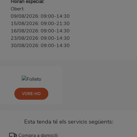
Horari especial:
Obert:
09/08/2026: 09:00-14:30
15/08/2026: 09:00-21:30
16/08/2026: 09:00-14:30
23/08/2026: 09:00-14:30
30/08/2026: 09:00-14:30
VORE-HO
Esta tenda té els servicis següents:
Compra a domicili