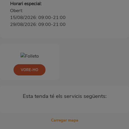
Horari especial:
Obert:
15/08/2026: 09:00-21:00
29/08/2026: 09:00-21:00
VORE-HO
Esta tenda té els servicis següents:
Carregar mapa