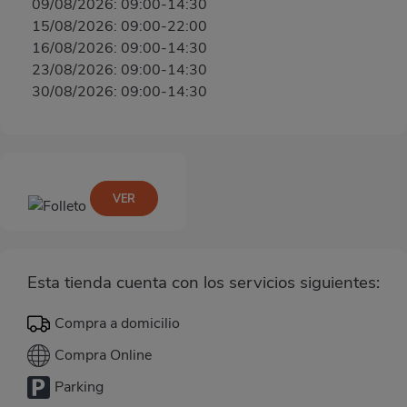
09/08/2026: 09:00-14:30
15/08/2026: 09:00-22:00
16/08/2026: 09:00-14:30
23/08/2026: 09:00-14:30
30/08/2026: 09:00-14:30
VER
Esta tienda cuenta con los servicios siguientes:
Compra a domicilio
Compra Online
Parking