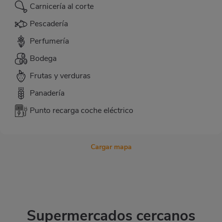
Carnicería al corte
Pescadería
Perfumería
Bodega
Frutas y verduras
Panadería
Punto recarga coche eléctrico
Cargar mapa
Supermercados cercanos