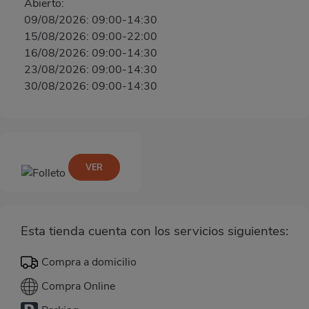
Abierto:
09/08/2026: 09:00-14:30
15/08/2026: 09:00-22:00
16/08/2026: 09:00-14:30
23/08/2026: 09:00-14:30
30/08/2026: 09:00-14:30
VER
Esta tienda cuenta con los servicios siguientes:
Compra a domicilio
Compra Online