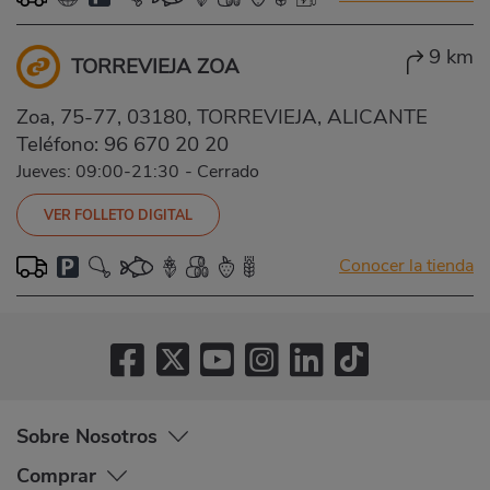
9 km
TORREVIEJA ZOA
Zoa, 75-77, 03180, TORREVIEJA, ALICANTE
Teléfono:
96 670 20 20
Jueves: 09:00-21:30
-
Cerrado
VER FOLLETO DIGITAL
Conocer la tienda
Sobre Nosotros
Comprar