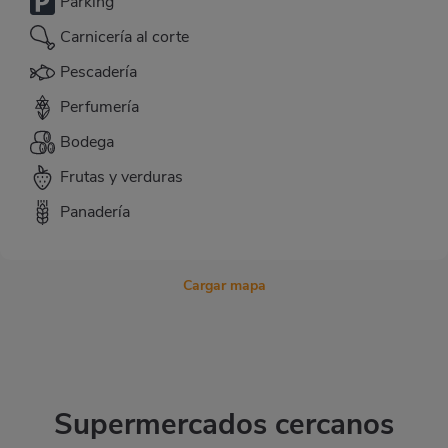
Parking
Carnicería al corte
Pescadería
Perfumería
Bodega
Frutas y verduras
Panadería
Cargar mapa
Supermercados cercanos