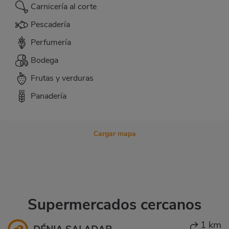
Carnicería al corte
Pescadería
Perfumería
Bodega
Frutas y verduras
Panadería
Cargar mapa
Supermercados cercanos
1 km