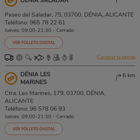
DÉNIA SALADAR
Paseo del Saladar, 75, 03700, DÉNIA, ALICANTE
Teléfono:
965 78 22 61
Jueves: 09:00-21:30
-
Cerrado
VER FOLLETO DIGITAL
Conocer la tienda
DÉNIA LES
6 km
MARINES
Ctra. Les Marines, 179, 03700, DÉNIA,
ALICANTE
Teléfono:
96 578 06 93
Jueves: 09:00-21:30
-
Cerrado
VER FOLLETO DIGITAL