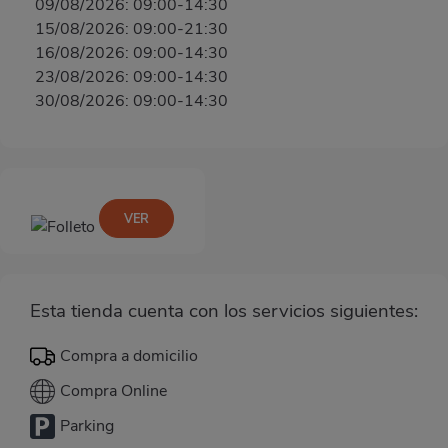
09/08/2026: 09:00-14:30
15/08/2026: 09:00-21:30
16/08/2026: 09:00-14:30
23/08/2026: 09:00-14:30
30/08/2026: 09:00-14:30
VER
Esta tienda cuenta con los servicios siguientes:
Compra a domicilio
Compra Online
Parking