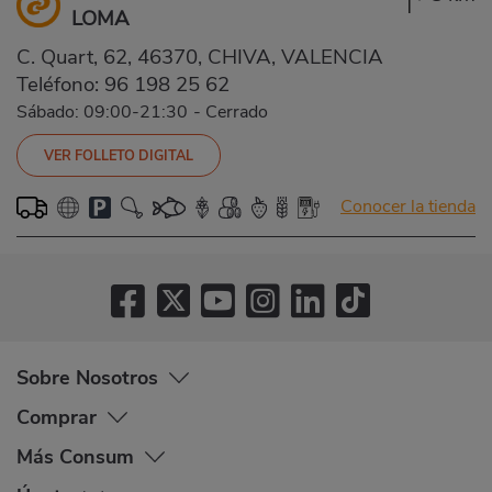
LOMA
C. Quart, 62, 46370, CHIVA, VALENCIA
Teléfono:
96 198 25 62
Sábado: 09:00-21:30
-
Cerrado
VER FOLLETO DIGITAL
Conocer la tienda
Sobre Nosotros
Comprar
Más Consum