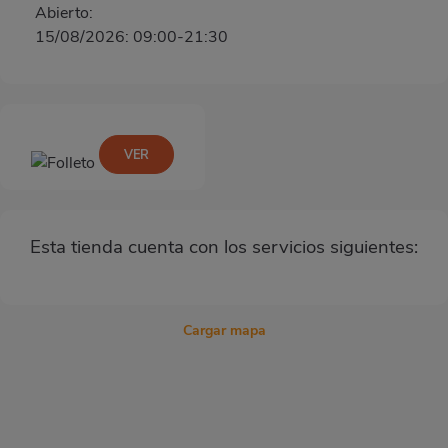
Abierto:
15/08/2026: 09:00-21:30
VER
Esta tienda cuenta con los servicios siguientes:
Cargar mapa