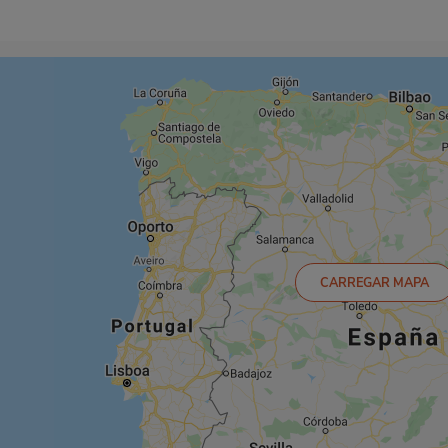
CARREGAR MAPA