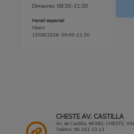
Dimecres: 08:30-21:30
Horari especial:
Obert:
15/08/2026: 09:00-21:30
CHESTE AV. CASTILLA
Av. de Castilla, 46380, CHESTE, V
Telèfon:
96 251 13 13