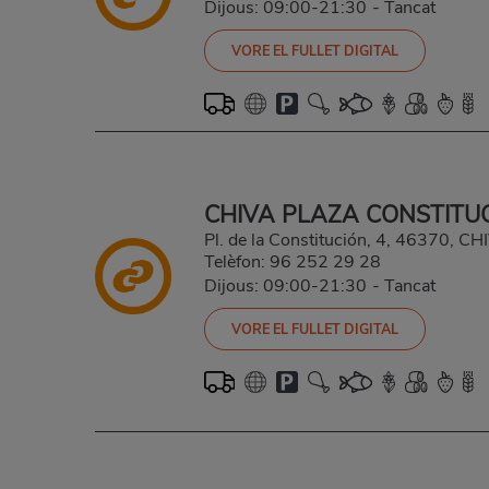
Dijous: 09:00-21:30
-
Tancat
VORE EL FULLET DIGITAL
CHIVA PLAZA CONSTITU
Pl. de la Constitución, 4, 46370, 
Telèfon:
96 252 29 28
Dijous: 09:00-21:30
-
Tancat
VORE EL FULLET DIGITAL