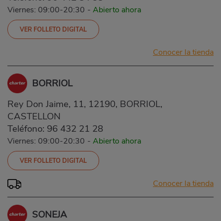
Viernes: 09:00-20:30
-
Abierto ahora
VER FOLLETO DIGITAL
Conocer la tienda
BORRIOL
Rey Don Jaime, 11, 12190, BORRIOL,
CASTELLON
Teléfono:
96 432 21 28
Viernes: 09:00-20:30
-
Abierto ahora
VER FOLLETO DIGITAL
Conocer la tienda
SONEJA