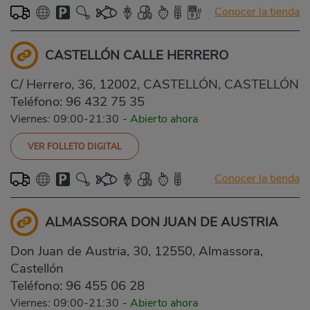
Conocer la tienda
CASTELLÓN CALLE HERRERO
C/ Herrero, 36, 12002, CASTELLÓN, CASTELLÓN
Teléfono:
96 432 75 35
Viernes: 09:00-21:30
-
Abierto ahora
VER FOLLETO DIGITAL
Conocer la tienda
ALMASSORA DON JUAN DE AUSTRIA
Don Juan de Austria, 30, 12550, Almassora,
Castellón
Teléfono:
96 455 06 28
Viernes: 09:00-21:30
-
Abierto ahora