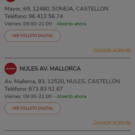
Mayor, 69, 12480, SONEJA, CASTELLON
Teléfono:
96 413 56 74
Viernes: 09:00-21:00
-
Abierto ahora
VER FOLLETO DIGITAL
Conocer la tienda
NULES AV. MALLORCA
Av. Mallorca, 83, 12520, NULES, CASTELLÓN
Teléfono:
673 83 51 67
Viernes: 09:00-21:00
-
Abierto ahora
VER FOLLETO DIGITAL
Conocer la tienda