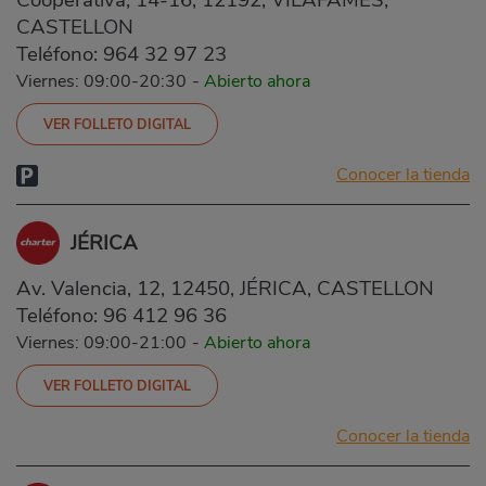
Cooperativa, 14-16, 12192, VILAFAMÉS,
CASTELLON
Teléfono:
964 32 97 23
Viernes: 09:00-20:30
-
Abierto ahora
VER FOLLETO DIGITAL
Conocer la tienda
JÉRICA
Av. Valencia, 12, 12450, JÉRICA, CASTELLON
Teléfono:
96 412 96 36
Viernes: 09:00-21:00
-
Abierto ahora
VER FOLLETO DIGITAL
Conocer la tienda