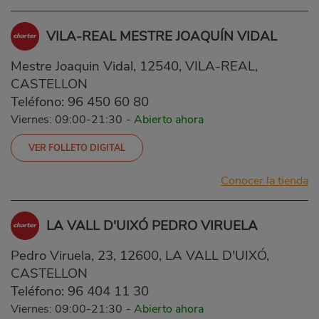
VILA-REAL MESTRE JOAQUÍN VIDAL
Mestre Joaquin Vidal, 12540, VILA-REAL,
CASTELLON
Teléfono:
96 450 60 80
Viernes: 09:00-21:30
-
Abierto ahora
VER FOLLETO DIGITAL
Conocer la tienda
LA VALL D'UIXÓ PEDRO VIRUELA
Pedro Viruela, 23, 12600, LA VALL D'UIXÓ,
CASTELLON
Teléfono:
96 404 11 30
Viernes: 09:00-21:30
-
Abierto ahora