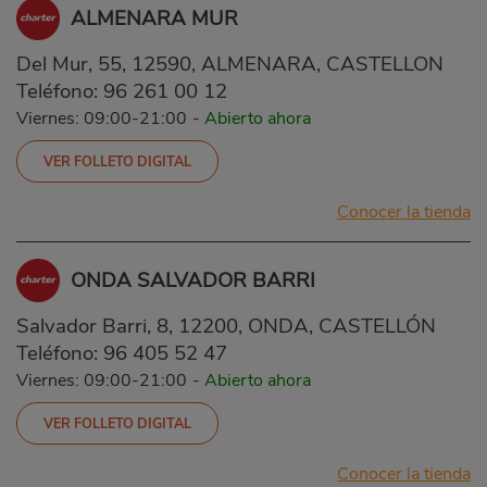
ALMENARA MUR
Del Mur, 55, 12590, ALMENARA, CASTELLON
Teléfono:
96 261 00 12
Viernes: 09:00-21:00
-
Abierto ahora
VER FOLLETO DIGITAL
Conocer la tienda
ONDA SALVADOR BARRI
Salvador Barri, 8, 12200, ONDA, CASTELLÓN
Teléfono:
96 405 52 47
Viernes: 09:00-21:00
-
Abierto ahora
VER FOLLETO DIGITAL
Conocer la tienda