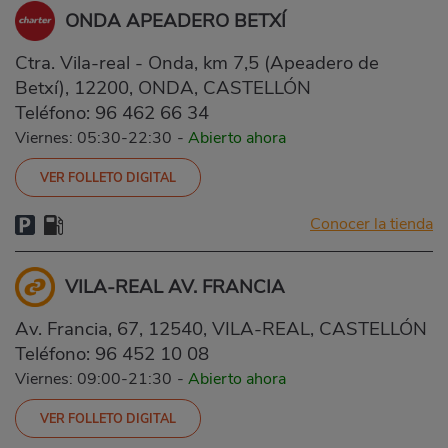
ONDA APEADERO BETXÍ
Ctra. Vila-real - Onda, km 7,5 (Apeadero de
Betxí), 12200, ONDA, CASTELLÓN
Teléfono:
96 462 66 34
Viernes: 05:30-22:30
-
Abierto ahora
VER FOLLETO DIGITAL
Conocer la tienda
VILA-REAL AV. FRANCIA
Av. Francia, 67, 12540, VILA-REAL, CASTELLÓN
Teléfono:
96 452 10 08
Viernes: 09:00-21:30
-
Abierto ahora
VER FOLLETO DIGITAL