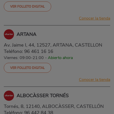
VER FOLLETO DIGITAL
Conocer la tienda
ARTANA
Av. Jaime I, 44, 12527, ARTANA, CASTELLON
Teléfono:
96 461 16 16
Viernes: 09:00-21:00
-
Abierto ahora
VER FOLLETO DIGITAL
Conocer la tienda
ALBOCÀSSER TORNÉS
Tornés, 8, 12140, ALBOCÀSSER, CASTELLÓN
Teléfono:
96 442 84 38