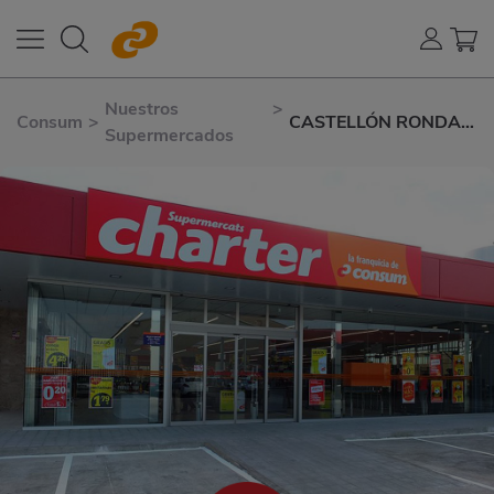
Nuestros
>
Consum
>
CASTELLÓN RONDA
Supermercados
NORTE