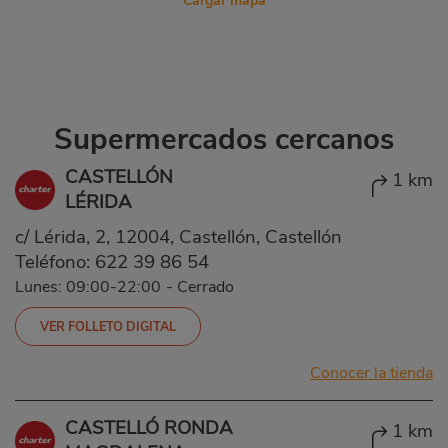
Cargar mapa
Supermercados cercanos
CASTELLÓN
1 km
LÉRIDA
c/ Lérida, 2, 12004, Castellón, Castellón
Teléfono:
622 39 86 54
Lunes: 09:00-22:00
-
Cerrado
VER FOLLETO DIGITAL
Conocer la tienda
CASTELLÓ RONDA
1 km