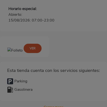
Horario especial:
Abierto:
15/08/2026: 07:00-23:00
VER
Esta tienda cuenta con los servicios siguientes:
Parking
Gasolinera