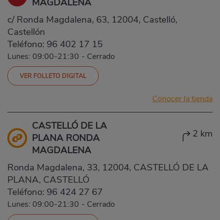
MAGDALENA
c/ Ronda Magdalena, 63, 12004, Castelló,
Castellón
Teléfono:
96 402 17 15
Lunes: 09:00-21:30
-
Cerrado
VER FOLLETO DIGITAL
Conocer la tienda
CASTELLÓ DE LA
2 km
PLANA RONDA
MAGDALENA
Ronda Magdalena, 33, 12004, CASTELLÓ DE LA
PLANA, CASTELLÓ
Teléfono:
96 424 27 67
Lunes: 09:00-21:30
-
Cerrado