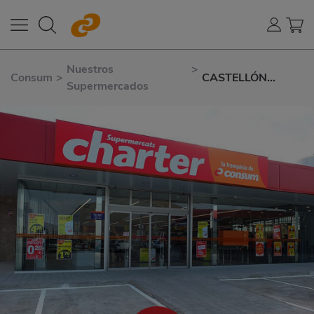
Nuestros
>
Consum
>
CASTELLÓN
Supermercados
LÉRIDA