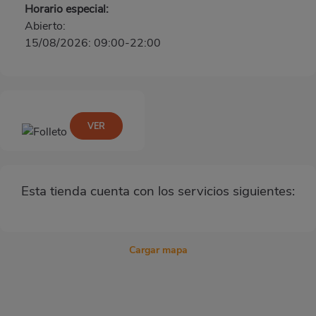
Horario especial:
Abierto:
15/08/2026: 09:00-22:00
VER
Esta tienda cuenta con los servicios siguientes:
Cargar mapa