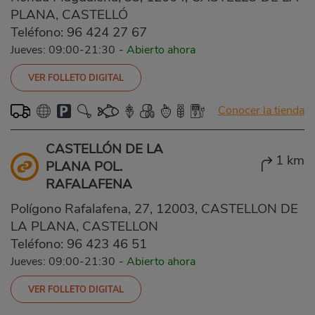
PLANA, CASTELLÓ
Teléfono:
96 424 27 67
Jueves: 09:00-21:30
-
Abierto ahora
VER FOLLETO DIGITAL
Conocer la tienda
CASTELLÓN DE LA
1 km
PLANA POL.
RAFALAFENA
Polígono Rafalafena, 27, 12003, CASTELLON DE
LA PLANA, CASTELLON
Teléfono:
96 423 46 51
Jueves: 09:00-21:30
-
Abierto ahora
VER FOLLETO DIGITAL