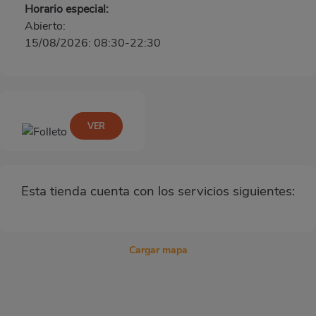
Horario especial:
Abierto:
15/08/2026: 08:30-22:30
VER
Esta tienda cuenta con los servicios siguientes:
Cargar mapa