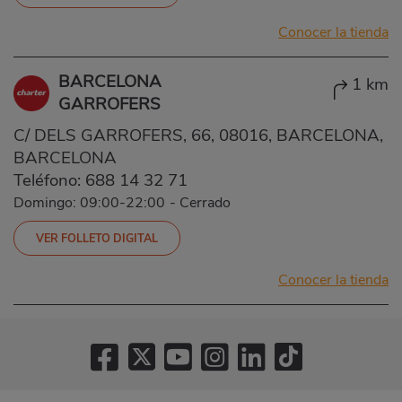
Conocer la tienda
BARCELONA
1 km
GARROFERS
C/ DELS GARROFERS, 66, 08016, BARCELONA,
BARCELONA
Teléfono:
688 14 32 71
Domingo: 09:00-22:00
-
Cerrado
VER FOLLETO DIGITAL
Conocer la tienda