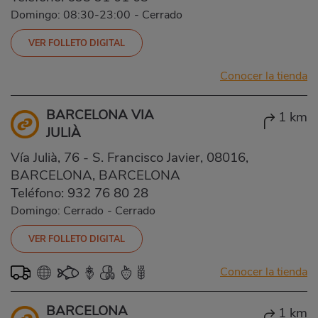
Domingo: 08:30-23:00
-
Cerrado
VER FOLLETO DIGITAL
Conocer la tienda
BARCELONA VIA
1 km
JULIÀ
Vía Julià, 76 - S. Francisco Javier, 08016,
BARCELONA, BARCELONA
Teléfono:
932 76 80 28
Domingo: Cerrado
-
Cerrado
VER FOLLETO DIGITAL
Conocer la tienda
BARCELONA
1 km