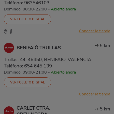
Teléfono:
963546103
Domingo: 08:30-22:00
-
Abierto ahora
VER FOLLETO DIGITAL
Conocer la tienda
5 km
BENIFAIÓ TRULLAS
Trullas, 44, 46450, BENIFAIÓ, VALENCIA
Teléfono:
654 645 139
Domingo: 09:00-21:00
-
Abierto ahora
VER FOLLETO DIGITAL
Conocer la tienda
CARLET CTRA.
5 km