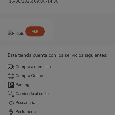
15/08/2026: 09:00-14:30
VER
Esta tienda cuenta con los servicios siguientes:
Compra a domicilio
Compra Online
Parking
Carnicería al corte
Pescadería
Perfumería