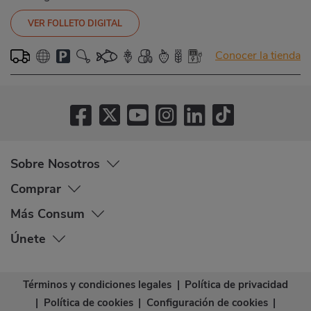
VER FOLLETO DIGITAL
Conocer la tienda
Sobre Nosotros
Comprar
Más Consum
Únete
Términos y condiciones legales
|
Política de privacidad
|
Política de cookies
|
Configuración de cookies
|