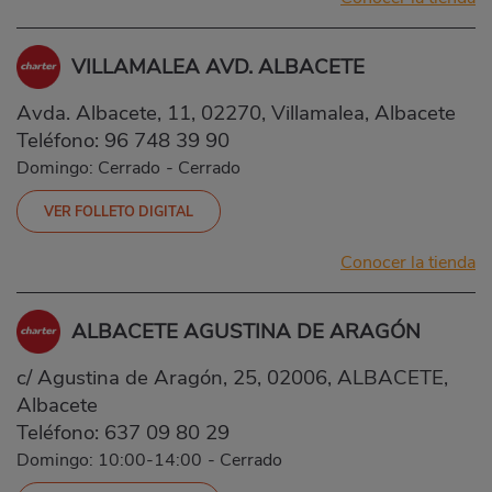
VILLAMALEA AVD. ALBACETE
Avda. Albacete, 11, 02270, Villamalea, Albacete
Teléfono:
96 748 39 90
Domingo: Cerrado
-
Cerrado
VER FOLLETO DIGITAL
Conocer la tienda
ALBACETE AGUSTINA DE ARAGÓN
c/ Agustina de Aragón, 25, 02006, ALBACETE,
Albacete
Teléfono:
637 09 80 29
Domingo: 10:00-14:00
-
Cerrado