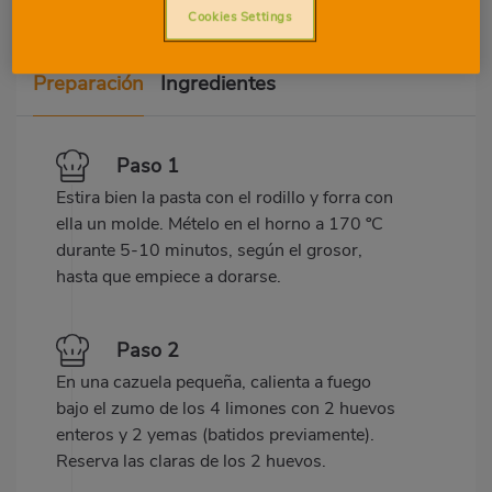
Cookies Settings
Preparación
Ingredientes
Paso 1
Estira bien la pasta con el rodillo y forra con
ella un molde. Mételo en el horno a 170 ºC
durante 5-10 minutos, según el grosor,
hasta que empiece a dorarse.
Paso 2
En una cazuela pequeña, calienta a fuego
bajo el zumo de los 4 limones con 2 huevos
enteros y 2 yemas (batidos previamente).
Reserva las claras de los 2 huevos.