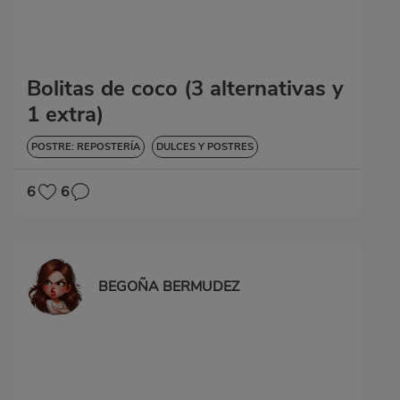
Bolitas de coco (3 alternativas y
1 extra)
POSTRE: REPOSTERÍA
DULCES Y POSTRES
6
6
BEGOÑA BERMUDEZ