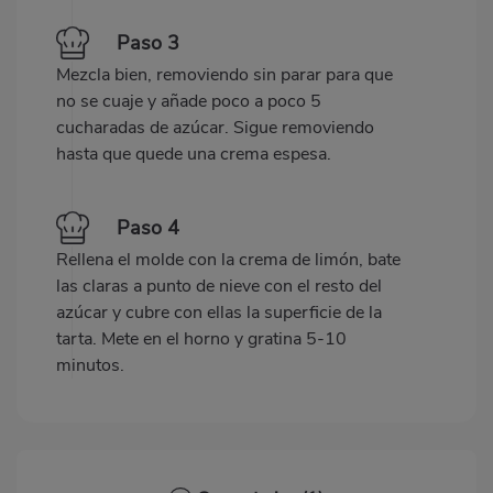
Paso 3
Mezcla bien, removiendo sin parar para que
no se cuaje y añade poco a poco 5
cucharadas de azúcar. Sigue removiendo
hasta que quede una crema espesa.
Paso 4
Rellena el molde con la crema de limón, bate
las claras a punto de nieve con el resto del
azúcar y cubre con ellas la superficie de la
tarta. Mete en el horno y gratina 5-10
minutos.