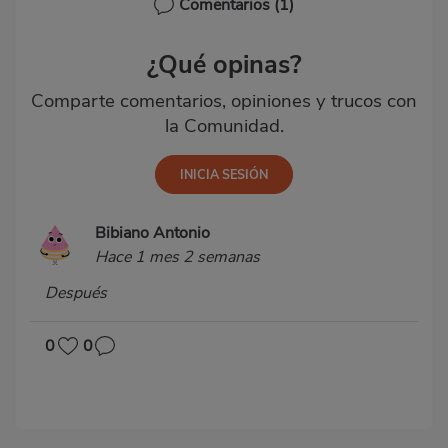
Comentarios
(1)
¿Qué opinas?
Comparte comentarios, opiniones y trucos con
la Comunidad.
Bibiano Antonio
Hace 1 mes 2 semanas
Después
0
0