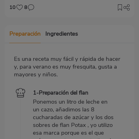
10
8
Preparación
Ingredientes
Es una receta muy fácil y rápida de hacer
y, para verano es muy fresquita, gusta a
mayores y niños.
1-Preparación del flan
Ponemos un litro de leche en
un cazo, añadimos las 8
cucharadas de azúcar y los dos
sobres de flan Potax , yo utilizo
esa marca porque es el que