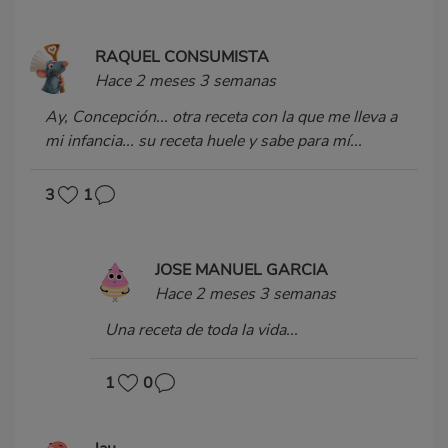
RAQUEL CONSUMISTA
Hace 2 meses 3 semanas
Ay, Concepción... otra receta con la que me lleva a
mi infancia... su receta huele y sabe para mí...
3
1
JOSE MANUEL GARCIA
Hace 2 meses 3 semanas
Una receta de toda la vida...
1
0