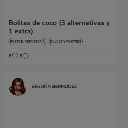
Bolitas de coco (3 alternativas y
1 extra)
POSTRE: REPOSTERÍA
DULCES Y POSTRES
6
6
BEGOÑA BERMUDEZ