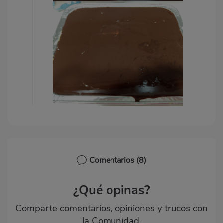
Comentarios
(8)
¿Qué opinas?
Comparte comentarios, opiniones y trucos con
la Comunidad.