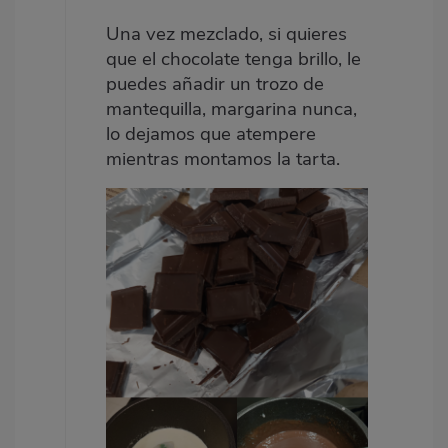
Una vez mezclado, si quieres
que el chocolate tenga brillo, le
puedes añadir un trozo de
mantequilla, margarina nunca,
lo dejamos que atempere
mientras montamos la tarta.