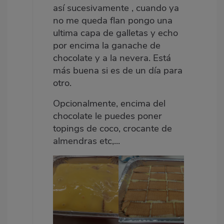
así sucesivamente , cuando ya
no me queda flan pongo una
ultima capa de galletas y echo
por encima la ganache de
chocolate y a la nevera. Está
más buena si es de un día para
otro.
Opcionalmente, encima del
chocolate le puedes poner
topings de coco, crocante de
almendras etc,...