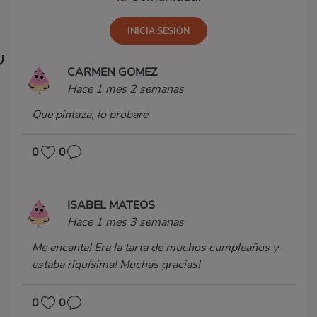
CARMEN GOMEZ
Hace 1 mes 2 semanas
Que pintaza, lo probare
0
0
ISABEL MATEOS
Hace 1 mes 3 semanas
Me encanta! Era la tarta de muchos cumpleaños y
estaba riquísima! Muchas gracias!
0
0