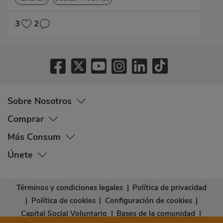
3
2
Sobre Nosotros
Comprar
Más Consum
Únete
Términos y condiciones legales
|
Política de privacidad
|
Política de cookies
|
Configuración de cookies
|
Capital Social Voluntario
|
Bases de la comunidad
|