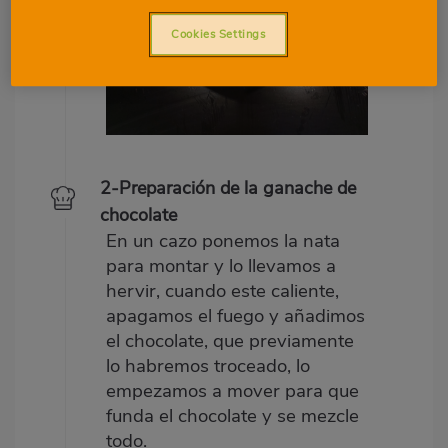
Cookies Settings
2-Preparación de la ganache de
chocolate
En un cazo ponemos la nata
para montar y lo llevamos a
hervir, cuando este caliente,
apagamos el fuego y añadimos
el chocolate, que previamente
lo habremos troceado, lo
empezamos a mover para que
funda el chocolate y se mezcle
todo.