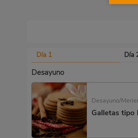
Día 1
Día 
Desayuno
Desayuno/Merie
Galletas tipo