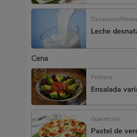
Desayuno/Merie
Leche desnat
Cena
Primero
Ensalada vari
Guarnición
Pastel de ver