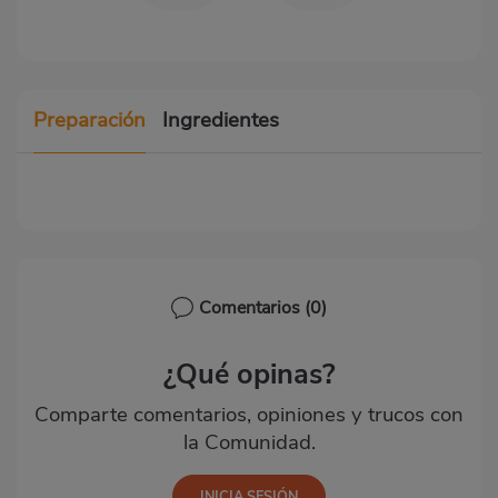
Preparación
Ingredientes
Comentarios
(0)
¿Qué opinas?
Comparte comentarios, opiniones y trucos con
la Comunidad.