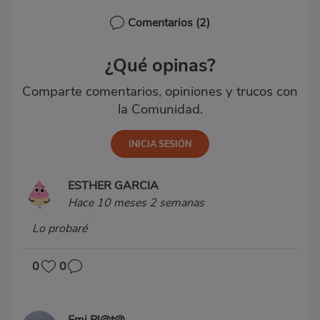
Comentarios
(2)
¿Qué opinas?
Comparte comentarios, opiniones y trucos con
la Comunidad.
ESTHER GARCIA
Hace 10 meses 2 semanas
Lo probaré
0
0