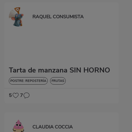
RAQUEL CONSUMISTA
Tarta de manzana SIN HORNO
POSTRE: REPOSTERÍA
FRUTAS
5
7
CLAUDIA COCCIA