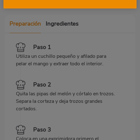
Preparación
Ingredientes
Paso 1
Utiliza un cuchillo pequeño y afilado para
pelar el mango y extraer todo el interior.
Paso 2
Quita las pipas del melón y córtalo en trozos.
Separa la corteza y deja trozos grandes
cortados.
Paso 3
Coloca en una exprimidora primero el