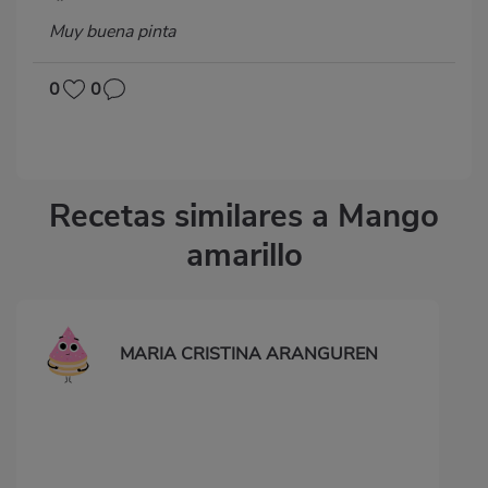
Muy buena pinta
0
0
Recetas similares a Mango
amarillo
MARIA CRISTINA ARANGUREN