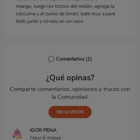
mango, luego los trozos del melón, agrega la
cúrcuma y el zumo de limón; bate muy suave
todo junto y sírvelo en un vaso.
Comentarios
(1)
¿Qué opinas?
Comparte comentarios, opiniones y trucos con
la Comunidad.
IGOR PENA
Hace 6 meses