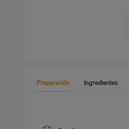
Preparación
Ingredientes