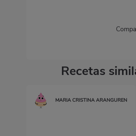
Compar
Recetas simi
MARIA CRISTINA ARANGUREN