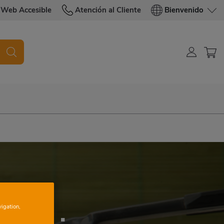
Web Accesible
Atención al Cliente
Bienvenido
vigation,