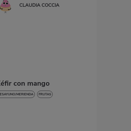
CLAUDIA COCCIA
éfir con mango
ESAYUNO/MERIENDA
FRUTAS