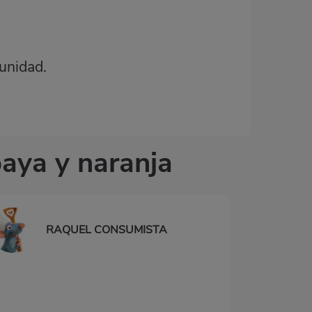
unidad.
aya y naranja
RAQUEL CONSUMISTA