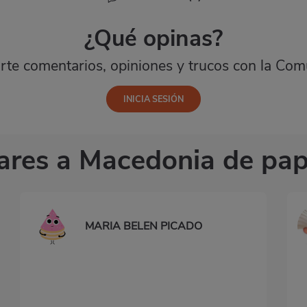
¿Qué opinas?
te comentarios, opiniones y trucos con la Com
lares a Macedonia de pap
MARIA BELEN PICADO