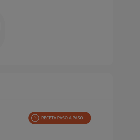
RECETA PASO A PASO